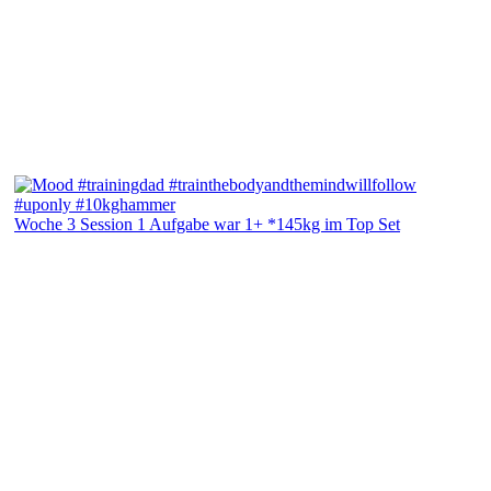
Woche 3 Session 1 Aufgabe war 1+ *145kg im Top Set