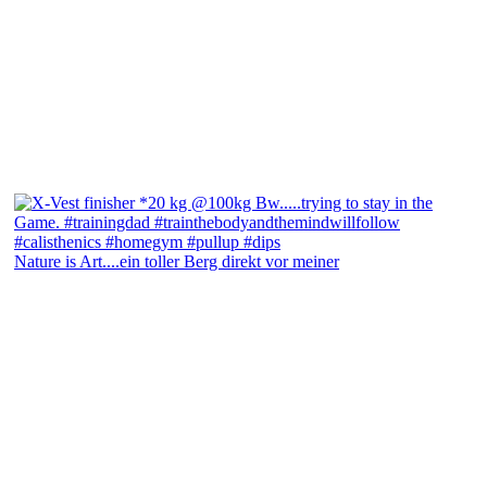
Nature is Art....ein toller Berg direkt vor meiner