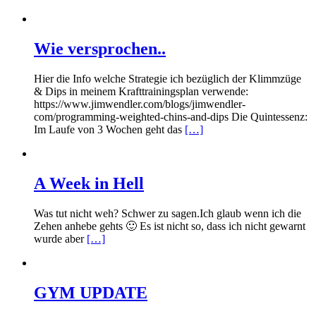
Wie versprochen..
Hier die Info welche Strategie ich bezüglich der Klimmzüge
& Dips in meinem Krafttrainingsplan verwende:
https://www.jimwendler.com/blogs/jimwendler-
com/programming-weighted-chins-and-dips Die Quintessenz:
Im Laufe von 3 Wochen geht das
[…]
A Week in Hell
Was tut nicht weh? Schwer zu sagen.Ich glaub wenn ich die
Zehen anhebe gehts 🙂 Es ist nicht so, dass ich nicht gewarnt
wurde aber
[…]
GYM UPDATE