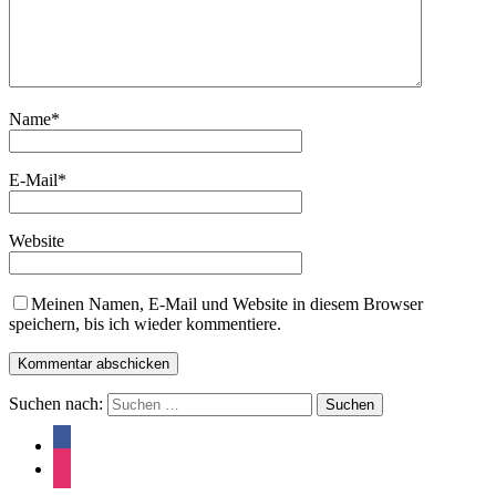
Name
*
E-Mail
*
Website
Meinen Namen, E-Mail und Website in diesem Browser
speichern, bis ich wieder kommentiere.
Suchen nach: