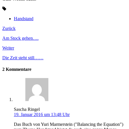
Handstand
Zurück
Am Stock gehen….
Weiter
Die Zeit steht still……
2 Kommentare
Sascha Ringel
19. Januar 2016 um 13:48 Uhr
Das Buch von Yuri Marmerstein ("Balancing the Equation")