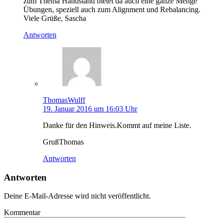
zum Thema Handstand bietet da auch eine ganze Menge
Übungen, speziell auch zum Alignment und Rebalancing.
Viele Grüße, Sascha
Antworten
ThomasWulff
19. Januar 2016 um 16:03 Uhr
Danke für den Hinweis.Kommt auf meine Liste.
GrußThomas
Antworten
Antworten
Deine E-Mail-Adresse wird nicht veröffentlicht.
Kommentar