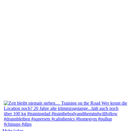
Mehr laden