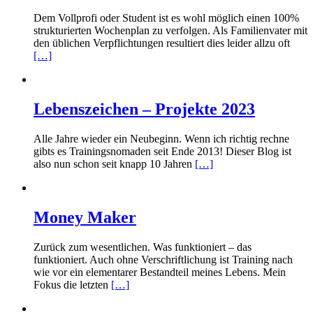
Dem Vollprofi oder Student ist es wohl möglich einen 100%
strukturierten Wochenplan zu verfolgen. Als Familienvater mit
den üblichen Verpflichtungen resultiert dies leider allzu oft
[…]
Lebenszeichen – Projekte 2023
Alle Jahre wieder ein Neubeginn. Wenn ich richtig rechne
gibts es Trainingsnomaden seit Ende 2013! Dieser Blog ist
also nun schon seit knapp 10 Jahren
[…]
Money Maker
Zurück zum wesentlichen. Was funktioniert – das
funktioniert. Auch ohne Verschriftlichung ist Training nach
wie vor ein elementarer Bestandteil meines Lebens. Mein
Fokus die letzten
[…]