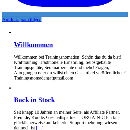
Auf Instagram folgen
Willkommen
Willkommen bei Trainingsnomaden! Schön das du da bist!
Krafttraining, Traditionelle Ernährung, Selbstgebaute
Trainingsgeräte, Seminarberichte und mehr! Fragen,
Anregungen oder du willst einen Gastartikel veröffentlichen?
Trainingsnomaden(at)gmail.com
Back in Stock
Seit knapp 10 Jahren an meiner Seite, als Affiliate Partner,
Freunde, Kunde, Geschäftspartner – ORGAINIC Ich bin
glücklicherweise auf keinerlei Support mehr angewiesen
dennoch ist
[…]