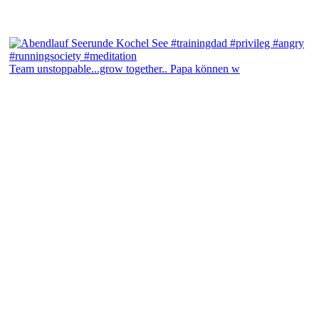
Team unstoppable...grow together.. Papa können w