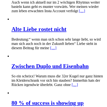
Auch wenn ich aktuell nur im 2 wöchigen Rhytmus weiter
basteln kann geht es munter vorwärts. Wer meinen wieder
zum leben erwachten Insta Account verfolgt
[…]
Alte Liebe rostet nicht
Bedeutung:“ wenn man sich schon sehr lange liebt, so wird
man sich auch noch in der Zukunft lieben“ Liebe steht in
diesem Beitrag für meine
[…]
Zwischen Duplo und Eisenbahn
So ein scheixx! Warum muss die 32er Kugel nur ganz hinten
im Kleiderschrank vor sich hin stauben? Immerhin hats der
Rücken irgendwie überlebt. Ganz ohne
[…]
80 % of success is showing up