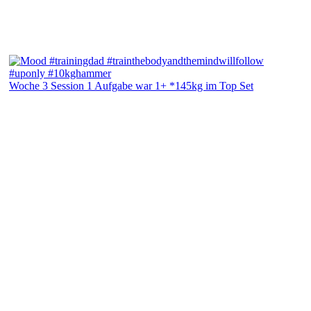
Woche 3 Session 1 Aufgabe war 1+ *145kg im Top Set