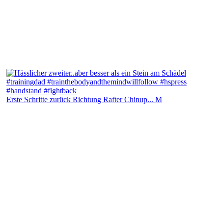
Erste Schritte zurück Richtung Rafter Chinup... M