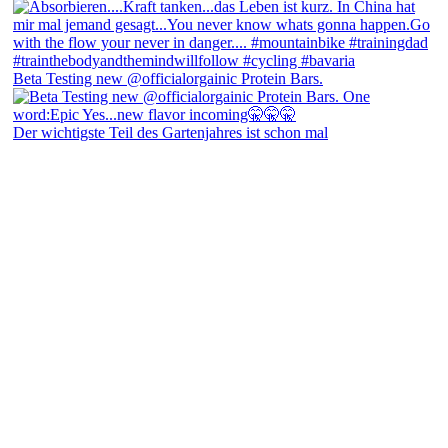
Beta Testing new @officialorgainic Protein Bars.
Der wichtigste Teil des Gartenjahres ist schon mal