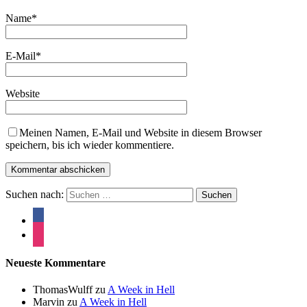
Name
*
E-Mail
*
Website
Meinen Namen, E-Mail und Website in diesem Browser
speichern, bis ich wieder kommentiere.
Suchen nach:
Neueste Kommentare
ThomasWulff
zu
A Week in Hell
Marvin
zu
A Week in Hell