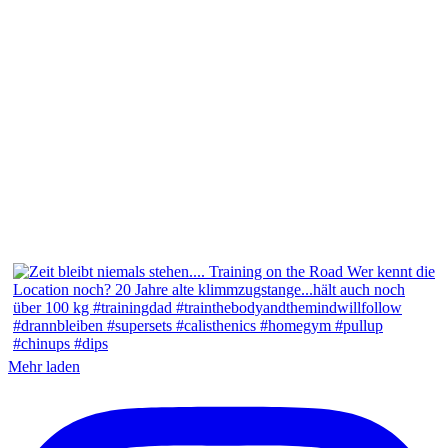
Mehr laden