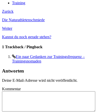
Training
Zurück
Die Naturathletenschmiede
Weiter
Kannst du noch gerade stehen?
1 Trackback / Pingback
Ein paar Gedanken zur Trainingsfrequenz –
Trainingsnomaden
Antworten
Deine E-Mail-Adresse wird nicht veröffentlicht.
Kommentar