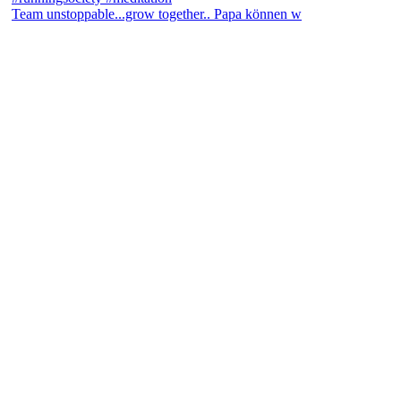
Team unstoppable...grow together.. Papa können w