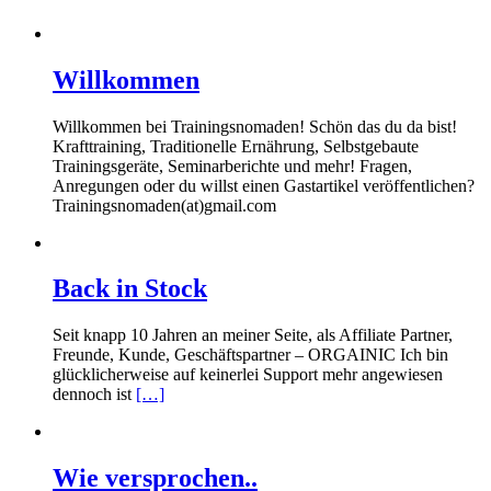
Willkommen
Willkommen bei Trainingsnomaden! Schön das du da bist!
Krafttraining, Traditionelle Ernährung, Selbstgebaute
Trainingsgeräte, Seminarberichte und mehr! Fragen,
Anregungen oder du willst einen Gastartikel veröffentlichen?
Trainingsnomaden(at)gmail.com
Back in Stock
Seit knapp 10 Jahren an meiner Seite, als Affiliate Partner,
Freunde, Kunde, Geschäftspartner – ORGAINIC Ich bin
glücklicherweise auf keinerlei Support mehr angewiesen
dennoch ist
[…]
Wie versprochen..