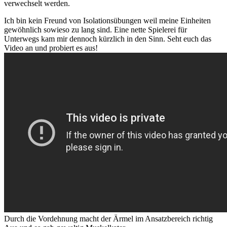
verwechselt werden.
Ich bin kein Freund von Isolationsübungen weil meine Einheiten
gewöhnlich sowieso zu lang sind. Eine nette Spielerei für
Unterwegs kam mir dennoch kürzlich in den Sinn. Seht euch das
Video an und probiert es aus!
Durch die Vordehnung macht der Ärmel im Ansatzbereich richtig