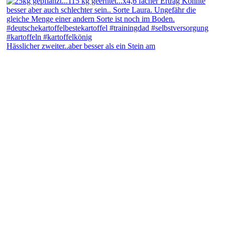
Hässlicher zweiter..aber besser als ein Stein am