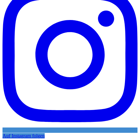
Auf Instagram folgen