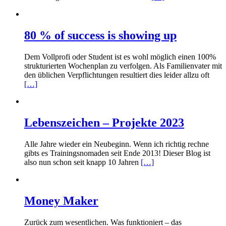
80 % of success is showing up
Dem Vollprofi oder Student ist es wohl möglich einen 100%
strukturierten Wochenplan zu verfolgen. Als Familienvater mit
den üblichen Verpflichtungen resultiert dies leider allzu oft
[…]
Lebenszeichen – Projekte 2023
Alle Jahre wieder ein Neubeginn. Wenn ich richtig rechne
gibts es Trainingsnomaden seit Ende 2013! Dieser Blog ist
also nun schon seit knapp 10 Jahren
[…]
Money Maker
Zurück zum wesentlichen. Was funktioniert – das