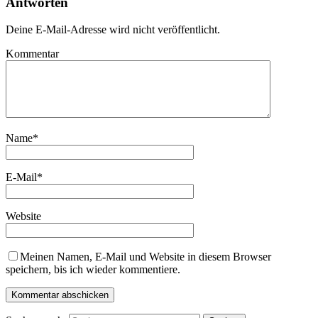
Antworten
Deine E-Mail-Adresse wird nicht veröffentlicht.
Kommentar
Name
*
E-Mail
*
Website
Meinen Namen, E-Mail und Website in diesem Browser
speichern, bis ich wieder kommentiere.