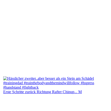
Erste Schritte zurück Richtung Rafter Chinup... M