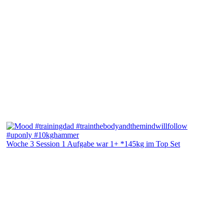
Woche 3 Session 1 Aufgabe war 1+ *145kg im Top Set