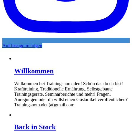
Auf Instagram folgen
Willkommen
Willkommen bei Trainingsnomaden! Schön das du da bist!
Krafttraining, Traditionelle Ernährung, Selbstgebaute
Trainingsgeräte, Seminarberichte und mehr! Fragen,
Anregungen oder du willst einen Gastartikel veröffentlichen?
Trainingsnomaden(at)gmail.com
Back in Stock