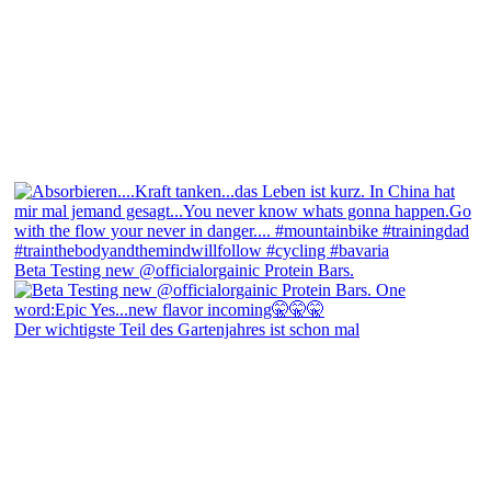
Beta Testing new @officialorgainic Protein Bars.
Der wichtigste Teil des Gartenjahres ist schon mal