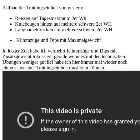
Aufbau der Trainingseinheit von gestern:
Reissen auf Tagesmaximum 2er Wh
Kniebeugen hinten auf mehrere schwere 2er WH
Langhanteldrücken auf mehrere schwere 2er WH
Klimmzüge und Dips mit Maximalgewicht
In letzter Zeit habe ich vermehrt Klimmzüge und Dips mit
Zusatzgewicht fokussiert. gerade wenn es mit den technischen
Übungen weniger gut lief habe ich hier immer mal wieder noch
einiges aus einer Trainingseinheit rausholen können.