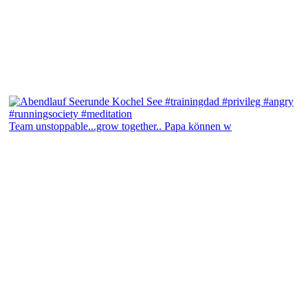
Team unstoppable...grow together.. Papa können w