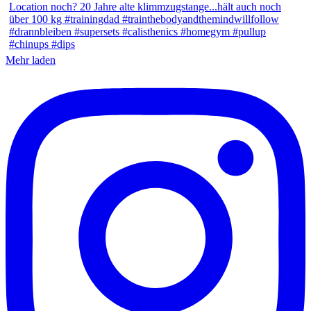
Mehr laden