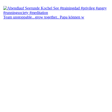
Team unstoppable...grow together.. Papa können w