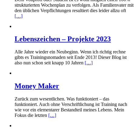
strukturierten Wochenplan zu verfolgen. Als Familienvater mit
den üblichen Verpflichtungen resultiert dies leider allzu oft
[…]
Lebenszeichen – Projekte 2023
Alle Jahre wieder ein Neubeginn. Wenn ich richtig rechne
gibts es Trainingsnomaden seit Ende 2013! Dieser Blog ist
also nun schon seit knapp 10 Jahren
[…]
Money Maker
Zurück zum wesentlichen. Was funktioniert – das
funktioniert. Auch ohne Verschriftlichung ist Training nach
wie vor ein elementarer Bestandteil meines Lebens. Mein
Fokus die letzten
[…]