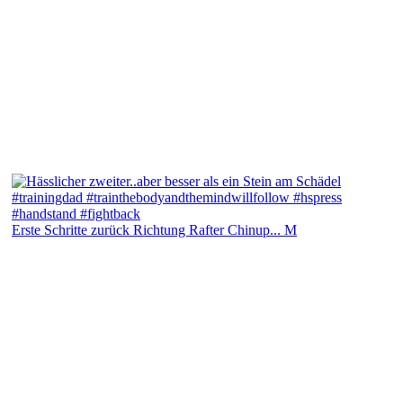
Erste Schritte zurück Richtung Rafter Chinup... M