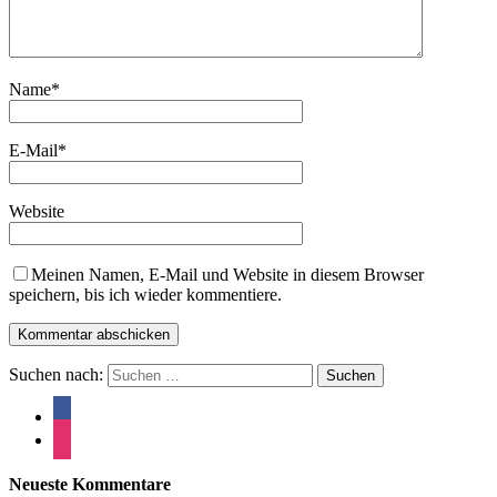
Name
*
E-Mail
*
Website
Meinen Namen, E-Mail und Website in diesem Browser
speichern, bis ich wieder kommentiere.
Suchen nach:
Neueste Kommentare