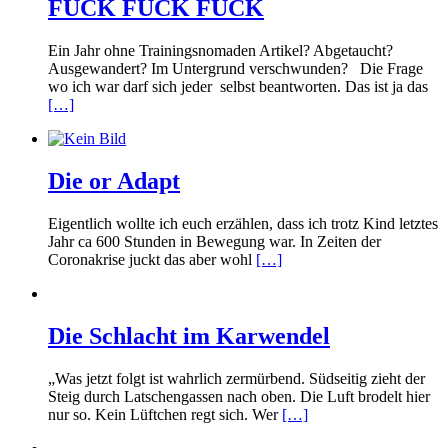
FUCK FUCK FUCK
Ein Jahr ohne Trainingsnomaden Artikel? Abgetaucht?
Ausgewandert? Im Untergrund verschwunden? Die Frage
wo ich war darf sich jeder selbst beantworten. Das ist ja das
[…]
Die or Adapt
Eigentlich wollte ich euch erzählen, dass ich trotz Kind letztes
Jahr ca 600 Stunden in Bewegung war. In Zeiten der
Coronakrise juckt das aber wohl
[…]
Die Schlacht im Karwendel
„Was jetzt folgt ist wahrlich zermürbend. Südseitig zieht der
Steig durch Latschengassen nach oben. Die Luft brodelt hier
nur so. Kein Lüftchen regt sich. Wer
[…]