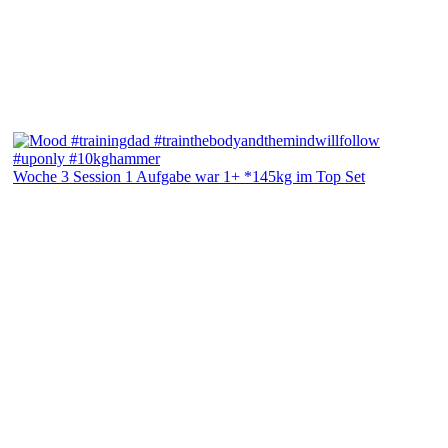
Woche 3 Session 1 Aufgabe war 1+ *145kg im Top Set