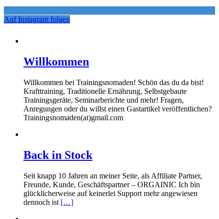
Auf Instagram folgen
Willkommen
Willkommen bei Trainingsnomaden! Schön das du da bist!
Krafttraining, Traditionelle Ernährung, Selbstgebaute
Trainingsgeräte, Seminarberichte und mehr! Fragen,
Anregungen oder du willst einen Gastartikel veröffentlichen?
Trainingsnomaden(at)gmail.com
Back in Stock
Seit knapp 10 Jahren an meiner Seite, als Affiliate Partner,
Freunde, Kunde, Geschäftspartner – ORGAINIC Ich bin
glücklicherweise auf keinerlei Support mehr angewiesen
dennoch ist
[…]