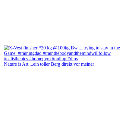
Nature is Art....ein toller Berg direkt vor meiner