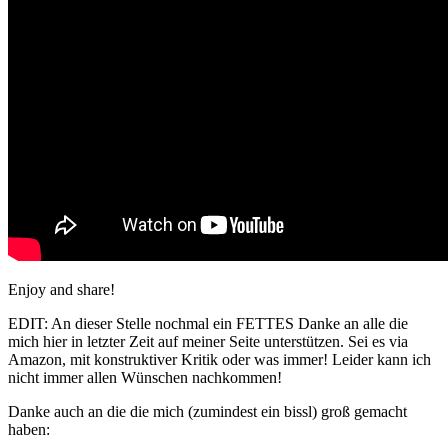
Enjoy and share!
EDIT: An dieser Stelle nochmal ein FETTES Danke an alle die
mich hier in letzter Zeit auf meiner Seite unterstützen. Sei es via
Amazon, mit konstruktiver Kritik oder was immer! Leider kann ich
nicht immer allen Wünschen nachkommen!
Danke auch an die die mich (zumindest ein bissl) groß gemacht
haben: