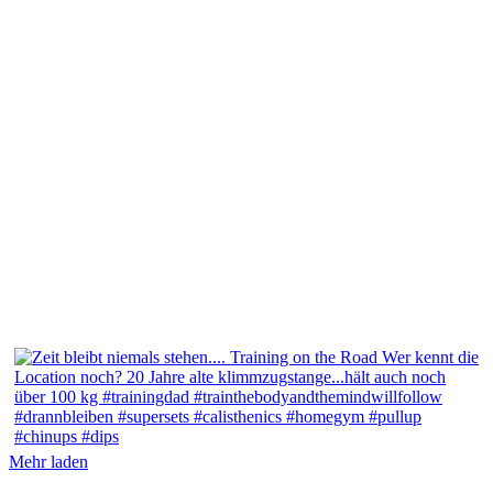
Mehr laden