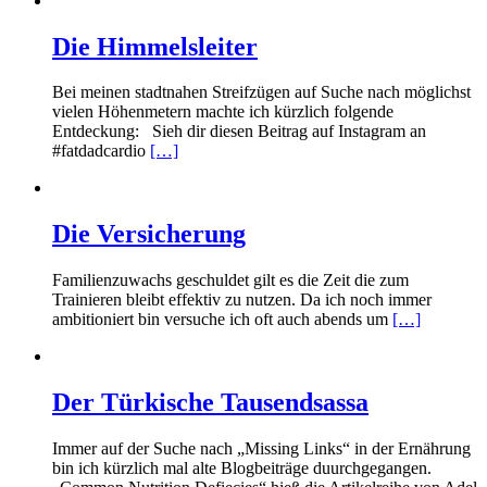
Die Himmelsleiter
Bei meinen stadtnahen Streifzügen auf Suche nach möglichst
vielen Höhenmetern machte ich kürzlich folgende
Entdeckung: Sieh dir diesen Beitrag auf Instagram an
#fatdadcardio
[…]
Die Versicherung
Familienzuwachs geschuldet gilt es die Zeit die zum
Trainieren bleibt effektiv zu nutzen. Da ich noch immer
ambitioniert bin versuche ich oft auch abends um
[…]
Der Türkische Tausendsassa
Immer auf der Suche nach „Missing Links“ in der Ernährung
bin ich kürzlich mal alte Blogbeiträge duurchgegangen.