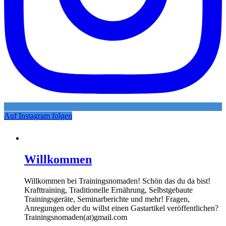
Auf Instagram folgen
Willkommen
Willkommen bei Trainingsnomaden! Schön das du da bist!
Krafttraining, Traditionelle Ernährung, Selbstgebaute
Trainingsgeräte, Seminarberichte und mehr! Fragen,
Anregungen oder du willst einen Gastartikel veröffentlichen?
Trainingsnomaden(at)gmail.com