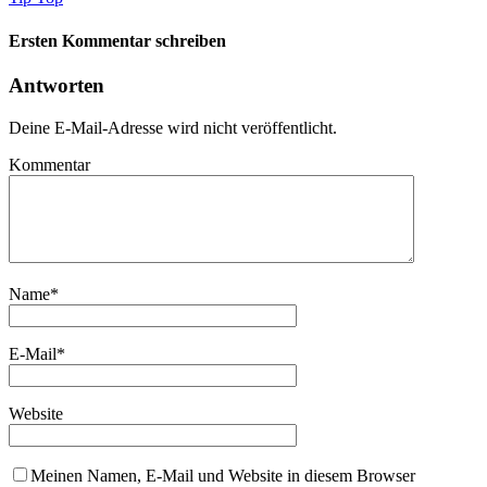
Ersten Kommentar schreiben
Antworten
Deine E-Mail-Adresse wird nicht veröffentlicht.
Kommentar
Name
*
E-Mail
*
Website
Meinen Namen, E-Mail und Website in diesem Browser