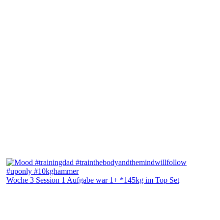
Woche 3 Session 1 Aufgabe war 1+ *145kg im Top Set