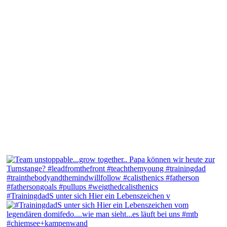
#TrainingdadS unter sich Hier ein Lebenszeichen v