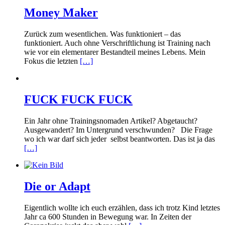
Money Maker
Zurück zum wesentlichen. Was funktioniert – das
funktioniert. Auch ohne Verschriftlichung ist Training nach
wie vor ein elementarer Bestandteil meines Lebens. Mein
Fokus die letzten
[…]
FUCK FUCK FUCK
Ein Jahr ohne Trainingsnomaden Artikel? Abgetaucht?
Ausgewandert? Im Untergrund verschwunden? Die Frage
wo ich war darf sich jeder selbst beantworten. Das ist ja das
[…]
Die or Adapt
Eigentlich wollte ich euch erzählen, dass ich trotz Kind letztes
Jahr ca 600 Stunden in Bewegung war. In Zeiten der