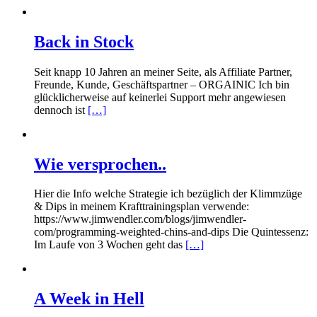
Back in Stock
Seit knapp 10 Jahren an meiner Seite, als Affiliate Partner,
Freunde, Kunde, Geschäftspartner – ORGAINIC Ich bin
glücklicherweise auf keinerlei Support mehr angewiesen
dennoch ist
[…]
Wie versprochen..
Hier die Info welche Strategie ich bezüglich der Klimmzüge
& Dips in meinem Krafttrainingsplan verwende:
https://www.jimwendler.com/blogs/jimwendler-
com/programming-weighted-chins-and-dips Die Quintessenz:
Im Laufe von 3 Wochen geht das
[…]
A Week in Hell