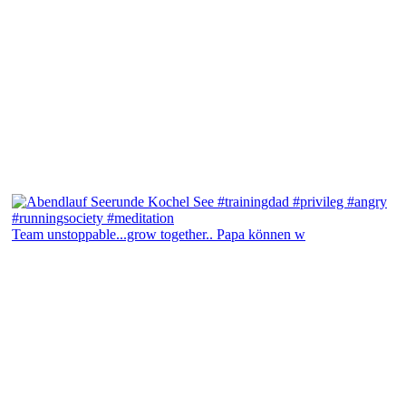
Team unstoppable...grow together.. Papa können w