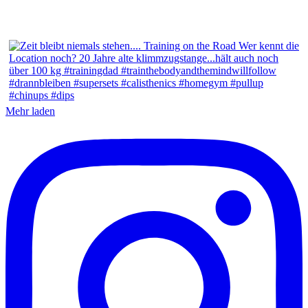
Mehr laden