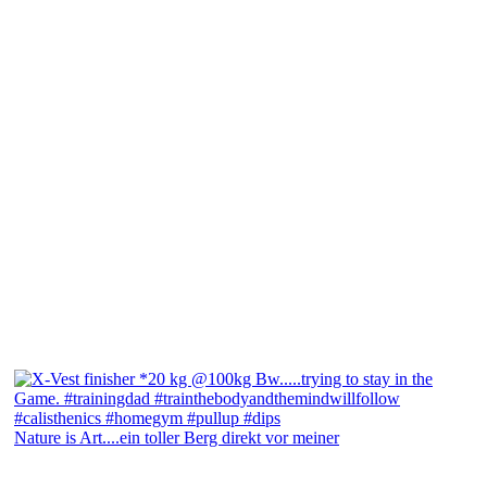
Nature is Art....ein toller Berg direkt vor meiner