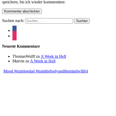
speichern, bis ich wieder kommentiere.
Suchen nach:
Neueste Kommentare
ThomasWulff
zu
A Week in Hell
Marvin
zu
A Week in Hell
Mood #trainingdad #trainthebodyandthemindwillfol