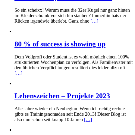
So ein scheixx! Warum muss die 32er Kugel nur ganz hinten
im Kleiderschrank vor sich hin stauben? Immerhin hats der
Rücken irgendwie überlebt. Ganz ohne
[…]
80 % of success is showing up
Dem Vollprofi oder Student ist es wohl möglich einen 100%
strukturierten Wochenplan zu verfolgen. Als Familienvater mit
den üblichen Verpflichtungen resultiert dies leider allzu oft
[…]
Lebenszeichen – Projekte 2023
Alle Jahre wieder ein Neubeginn. Wenn ich richtig rechne
gibts es Trainingsnomaden seit Ende 2013! Dieser Blog ist
also nun schon seit knapp 10 Jahren
[…]