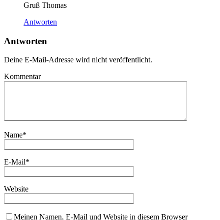
Gruß Thomas
Antworten
Antworten
Deine E-Mail-Adresse wird nicht veröffentlicht.
Kommentar
Name
*
E-Mail
*
Website
Meinen Namen, E-Mail und Website in diesem Browser