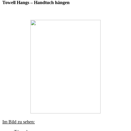
Towell Hangs – Handtuch hängen
Im Bild zu sehen: