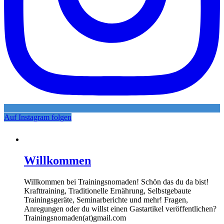
Auf Instagram folgen
Willkommen
Willkommen bei Trainingsnomaden! Schön das du da bist!
Krafttraining, Traditionelle Ernährung, Selbstgebaute
Trainingsgeräte, Seminarberichte und mehr! Fragen,
Anregungen oder du willst einen Gastartikel veröffentlichen?
Trainingsnomaden(at)gmail.com