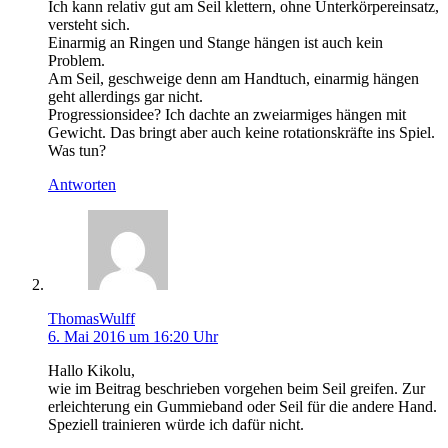
Ich kann relativ gut am Seil klettern, ohne Unterkörpereinsatz,
versteht sich.
Einarmig an Ringen und Stange hängen ist auch kein
Problem.
Am Seil, geschweige denn am Handtuch, einarmig hängen
geht allerdings gar nicht.
Progressionsidee? Ich dachte an zweiarmiges hängen mit
Gewicht. Das bringt aber auch keine rotationskräfte ins Spiel.
Was tun?
Antworten
ThomasWulff
6. Mai 2016 um 16:20 Uhr
Hallo Kikolu,
wie im Beitrag beschrieben vorgehen beim Seil greifen. Zur
erleichterung ein Gummieband oder Seil für die andere Hand.
Speziell trainieren würde ich dafür nicht.