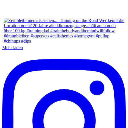
Mehr laden