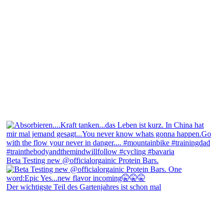
Beta Testing new @officialorgainic Protein Bars.
Der wichtigste Teil des Gartenjahres ist schon mal