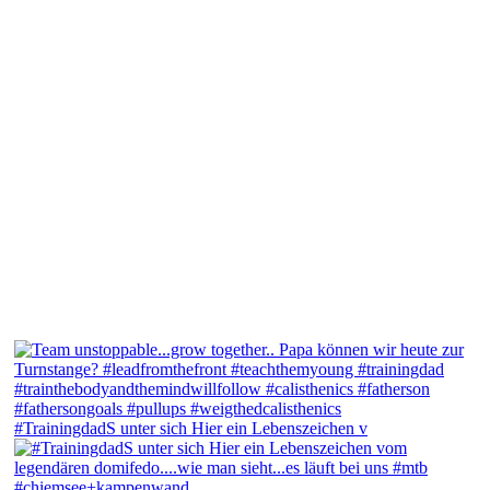
#TrainingdadS unter sich Hier ein Lebenszeichen v