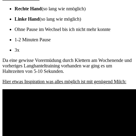
Rechte Hand
(so lang wie nmöglich)
Linke Hand
(so lang wie möglich)
Ohne Pause im Wechsel bis ich nicht mehr konnte
1-2 Minuten Pause
3x
Da eine gewisse Vorermüdung durch Klettern am Wochenende und
vorheriges Langhanteltraining vorhanden war ging es um
Haltezeiten von 5-10 Sekunden.
Hier etwas Inspiration was alles möglich ist mit genügend Milch: