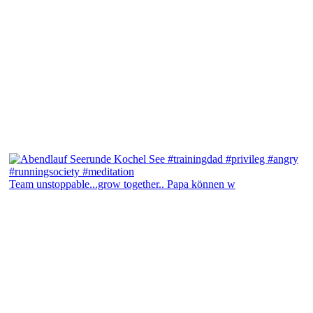
Team unstoppable...grow together.. Papa können w