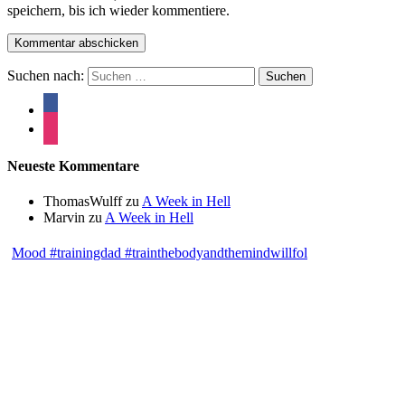
speichern, bis ich wieder kommentiere.
Suchen nach:
Neueste Kommentare
ThomasWulff
zu
A Week in Hell
Marvin
zu
A Week in Hell
Mood #trainingdad #trainthebodyandthemindwillfol