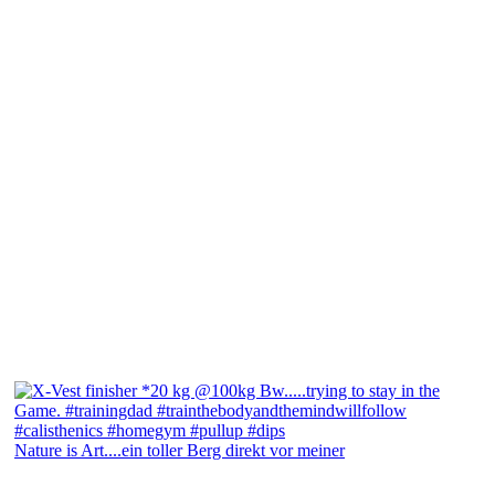
Nature is Art....ein toller Berg direkt vor meiner