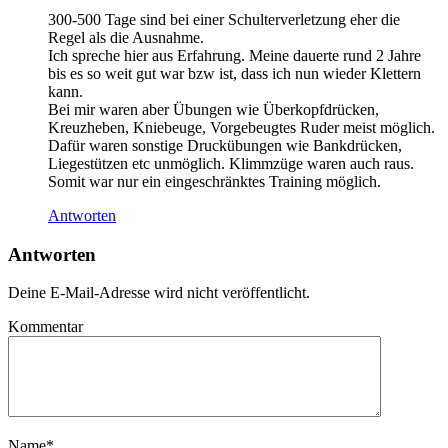
300-500 Tage sind bei einer Schulterverletzung eher die
Regel als die Ausnahme.
Ich spreche hier aus Erfahrung. Meine dauerte rund 2 Jahre
bis es so weit gut war bzw ist, dass ich nun wieder Klettern
kann.
Bei mir waren aber Übungen wie Überkopfdrücken,
Kreuzheben, Kniebeuge, Vorgebeugtes Ruder meist möglich.
Dafür waren sonstige Druckübungen wie Bankdrücken,
Liegestützen etc unmöglich. Klimmzüge waren auch raus.
Somit war nur ein eingeschränktes Training möglich.
Antworten
Antworten
Deine E-Mail-Adresse wird nicht veröffentlicht.
Kommentar
Name
*