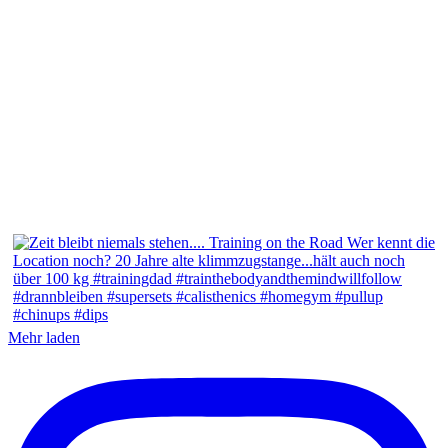
Mehr laden