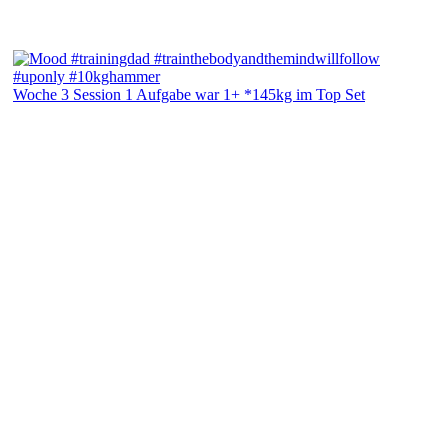
Woche 3 Session 1 Aufgabe war 1+ *145kg im Top Set