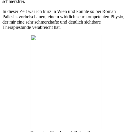
schmerzfrei.
In dieser Zeit war ich kurz in Wien und konnte so bei Roman
Pallesits vorbeischauen, einem wirklich sehr kompetenten Physio,
der mir eine sehr schmerzhafte und deutlich sichtbare
Therapiestunde verabreicht hat.