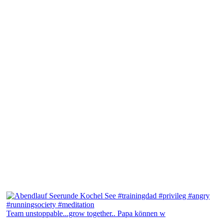
Team unstoppable...grow together.. Papa können w