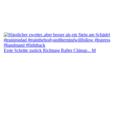
Erste Schritte zurück Richtung Rafter Chinup... M