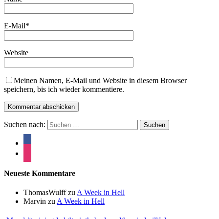
E-Mail
*
Website
Meinen Namen, E-Mail und Website in diesem Browser
speichern, bis ich wieder kommentiere.
Suchen nach:
Neueste Kommentare
ThomasWulff
zu
A Week in Hell
Marvin
zu
A Week in Hell