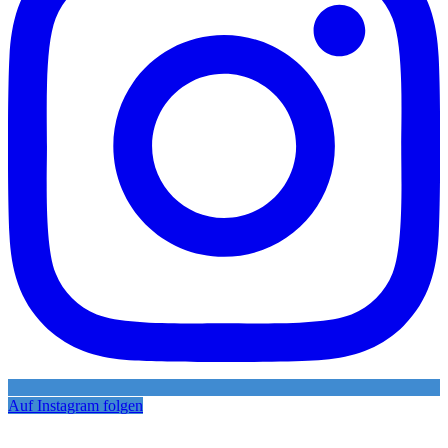
Auf Instagram folgen