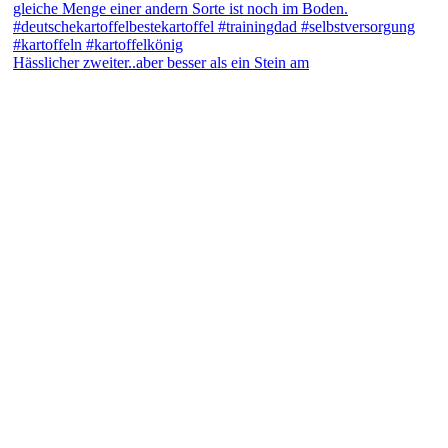
Hässlicher zweiter..aber besser als ein Stein am