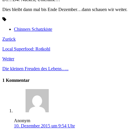
Dies bleibt dann mal bis Ende Dezember…dann schauen wir weiter.
Chinners Schatzkiste
Zurück
Local Superfood: Rotkohl
Weiter
Die kleinen Freuden des Lebens…..
1 Kommentar
Anonym
10. Dezember 2015 um 9:54 Uhr