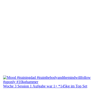
Woche 3 Session 1 Aufgabe war 1+ *145kg im Top Set