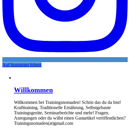
Auf Instagram folgen
Willkommen
Willkommen bei Trainingsnomaden! Schön das du da bist!
Krafttraining, Traditionelle Ernährung, Selbstgebaute
Trainingsgeräte, Seminarberichte und mehr! Fragen,
Anregungen oder du willst einen Gastartikel veröffentlichen?
Trainingsnomaden(at)gmail.com