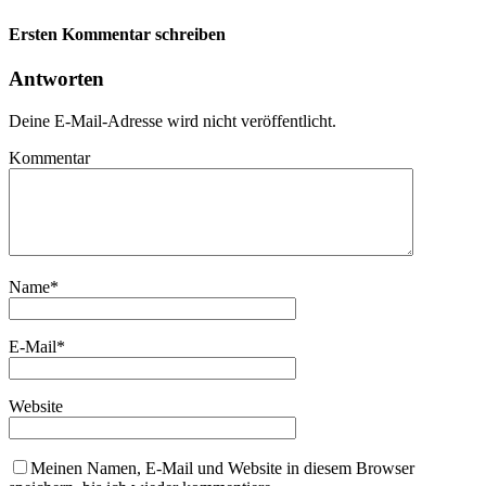
Ersten Kommentar schreiben
Antworten
Deine E-Mail-Adresse wird nicht veröffentlicht.
Kommentar
Name
*
E-Mail
*
Website
Meinen Namen, E-Mail und Website in diesem Browser