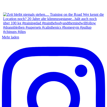
Mehr laden