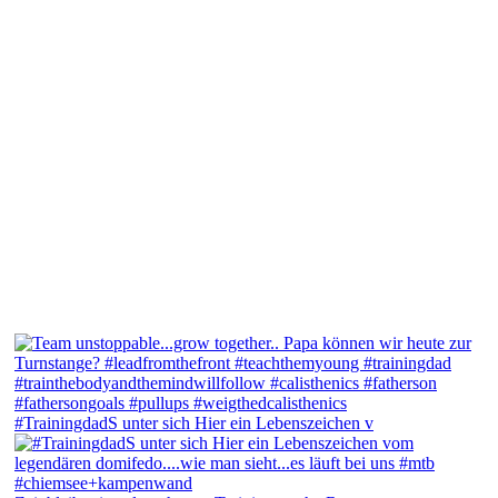
#TrainingdadS unter sich Hier ein Lebenszeichen v