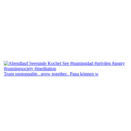
Team unstoppable...grow together.. Papa können w