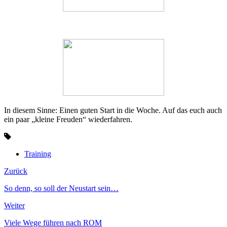
In diesem Sinne: Einen guten Start in die Woche. Auf das euch auch
ein paar „kleine Freuden“ wiederfahren.
Training
Zurück
So denn, so soll der Neustart sein…
Weiter
Viele Wege führen nach ROM