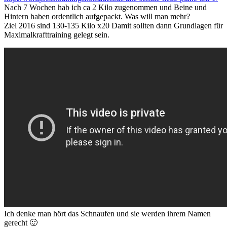
Nach 7 Wochen hab ich ca 2 Kilo zugenommen und Beine und
Hintern haben ordentlich aufgepackt. Was will man mehr?
Ziel 2016 sind 130-135 Kilo x20 Damit sollten dann Grundlagen für
Maximalkrafttraining gelegt sein.
Ich denke man hört das Schnaufen und sie werden ihrem Namen
gerecht 🙂