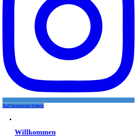
Auf Instagram folgen
Willkommen