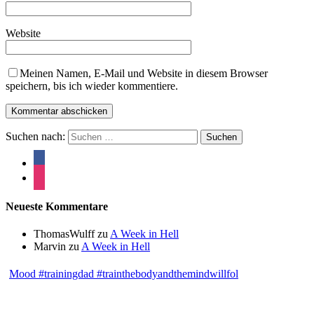
Website
Meinen Namen, E-Mail und Website in diesem Browser
speichern, bis ich wieder kommentiere.
Suchen nach:
Neueste Kommentare
ThomasWulff
zu
A Week in Hell
Marvin
zu
A Week in Hell
Mood #trainingdad #trainthebodyandthemindwillfol