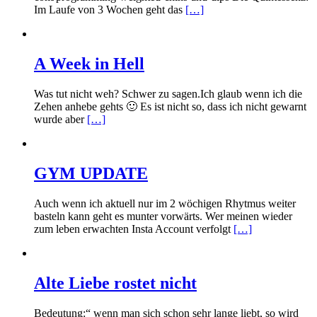
Im Laufe von 3 Wochen geht das
[…]
A Week in Hell
Was tut nicht weh? Schwer zu sagen.Ich glaub wenn ich die
Zehen anhebe gehts 🙂 Es ist nicht so, dass ich nicht gewarnt
wurde aber
[…]
GYM UPDATE
Auch wenn ich aktuell nur im 2 wöchigen Rhytmus weiter
basteln kann geht es munter vorwärts. Wer meinen wieder
zum leben erwachten Insta Account verfolgt
[…]
Alte Liebe rostet nicht
Bedeutung:“ wenn man sich schon sehr lange liebt, so wird