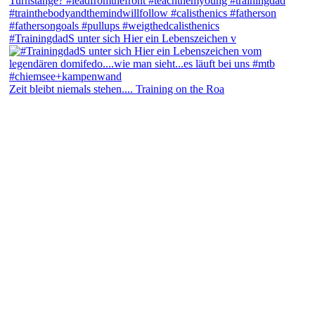
#TrainingdadS unter sich Hier ein Lebenszeichen v
Zeit bleibt niemals stehen.... Training on the Roa