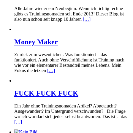
Alle Jahre wieder ein Neubeginn. Wenn ich richtig rechne
gibts es Trainingsnomaden seit Ende 2013! Dieser Blog ist
also nun schon seit knapp 10 Jahren
[…]
Money Maker
Zurück zum wesentlichen. Was funktioniert – das
funktioniert. Auch ohne Verschriftlichung ist Training nach
wie vor ein elementarer Bestandteil meines Lebens. Mein
Fokus die letzten
[…]
FUCK FUCK FUCK
Ein Jahr ohne Trainingsnomaden Artikel? Abgetaucht?
Ausgewandert? Im Untergrund verschwunden? Die Frage
wo ich war darf sich jeder selbst beantworten. Das ist ja das
[…]