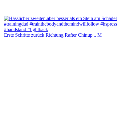
Erste Schritte zurück Richtung Rafter Chinup... M