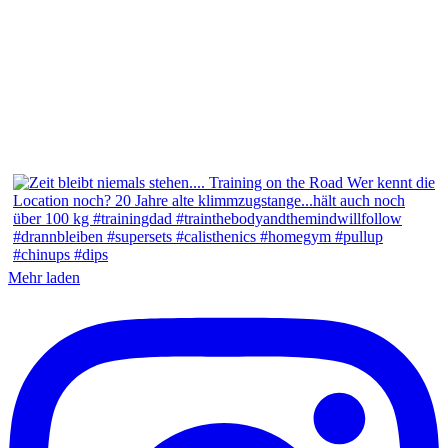
Mehr laden