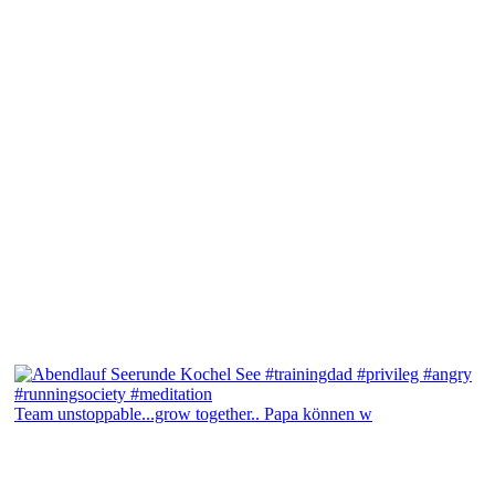
Team unstoppable...grow together.. Papa können w