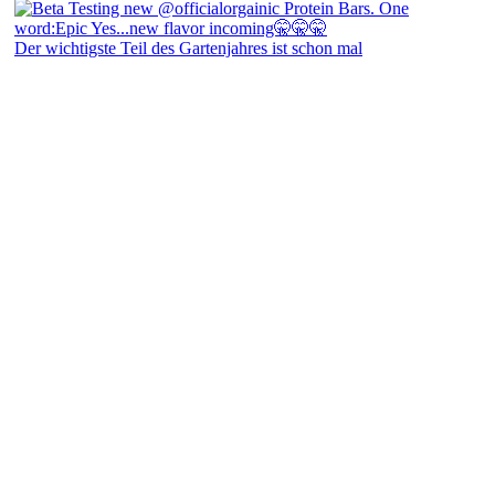
Der wichtigste Teil des Gartenjahres ist schon mal