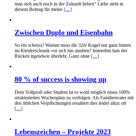
man sich auch noch in der Zukunft lieben“ Liebe steht in
diesem Beitrag für meine
[…]
Zwischen Duplo und Eisenbahn
So ein scheixx! Warum muss die 32er Kugel nur ganz hinten
im Kleiderschrank vor sich hin stauben? Immerhin hats der
Rücken irgendwie überlebt. Ganz ohne
[…]
80 % of success is showing up
Dem Vollprofi oder Student ist es wohl möglich einen 100%
strukturierten Wochenplan zu verfolgen. Als Familienvater mit
den üblichen Verpflichtungen resultiert dies leider allzu oft
[…]
Lebenszeichen – Projekte 2023