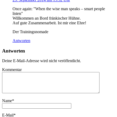
Once again: "When the wise man speaks – smart people
listen"
Willkommen an Bord fränkischer Hühne.
Auf gute Zusammenarbeit. Ist mir eine Ehre!
Der Trainingsnomade
Antworten
Antworten
Deine E-Mail-Adresse wird nicht veröffentlicht.
Kommentar
Name
*
E-Mail
*