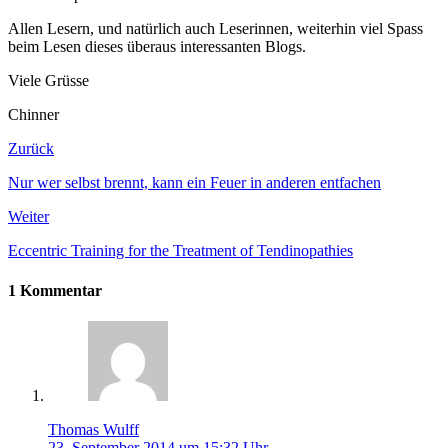
Allen Lesern, und natürlich auch Leserinnen, weiterhin viel Spass
beim Lesen dieses überaus interessanten Blogs.
Viele Grüsse
Chinner
Zurück
Nur wer selbst brennt, kann ein Feuer in anderen entfachen
Weiter
Eccentric Training for the Treatment of Tendinopathies
1 Kommentar
Thomas Wulff
23. September 2014 um 15:32 Uhr