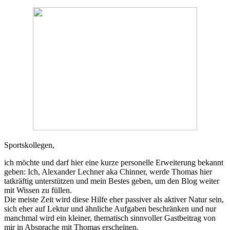
Sportskollegen,
ich möchte und darf hier eine kurze personelle Erweiterung bekannt
geben: Ich, Alexander Lechner aka Chinner, werde Thomas hier
tatkräftig unterstützen und mein Bestes geben, um den Blog weiter
mit Wissen zu füllen.
Die meiste Zeit wird diese Hilfe eher passiver als aktiver Natur sein,
sich eher auf Lektur und ähnliche Aufgaben beschränken und nur
manchmal wird ein kleiner, thematisch sinnvoller Gastbeitrag von
mir in Absprache mit Thomas erscheinen.