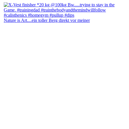
Nature is Art....ein toller Berg direkt vor meiner