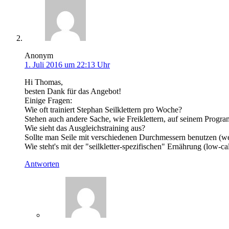
Anonym
1. Juli 2016 um 22:13 Uhr
Hi Thomas,
besten Dank für das Angebot!
Einige Fragen:
Wie oft trainiert Stephan Seilklettern pro Woche?
Stehen auch andere Sache, wie Freiklettern, auf seinem Progr
Wie sieht das Ausgleichstraining aus?
Sollte man Seile mit verschiedenen Durchmessern benutzen (we
Wie steht's mit der "seilkletter-spezifischen" Ernährung (low-ca
Antworten