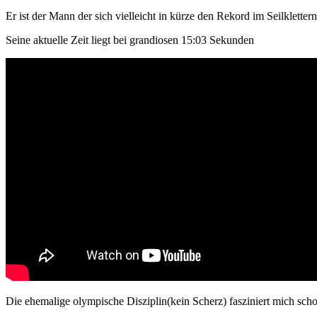
Er ist der Mann der sich vielleicht in kürze den Rekord im Seilklette
Seine aktuelle Zeit liegt bei grandiosen 15:03 Sekunden
Die ehemalige olympische Disziplin(kein Scherz) fasziniert mich schon