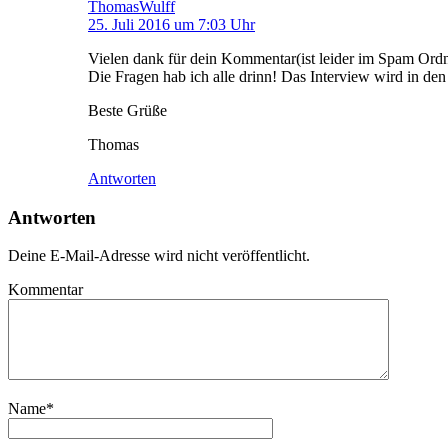
ThomasWulff
25. Juli 2016 um 7:03 Uhr
Vielen dank für dein Kommentar(ist leider im Spam Ordner
Die Fragen hab ich alle drinn! Das Interview wird in den
Beste Grüße
Thomas
Antworten
Antworten
Deine E-Mail-Adresse wird nicht veröffentlicht.
Kommentar
Name
*