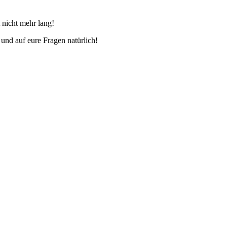
nicht mehr lang!
t und auf eure Fragen natürlich!