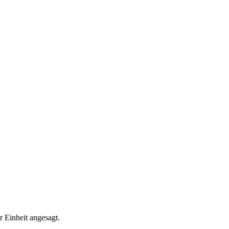
r Einheit angesagt.