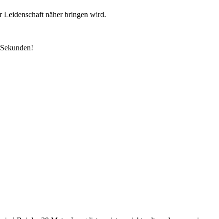
 Leidenschaft näher bringen wird.
6 Sekunden!