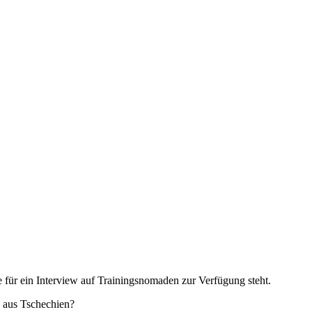
 für ein Interview auf Trainingsnomaden zur Verfügung steht.
n aus Tschechien?