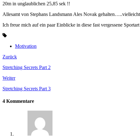
20m in unglaublichen 25,85 sek !!
Allesamt von Stephans Landsmann Ales Novak gehalten…..vielleicht 
Ich freue mich auf ein paar Einblicke in diese fast vergessene Sportar
Motivation
Zurück
Stretching Secrets Part 2
Weiter
Stretching Secrets Part 3
4 Kommentare