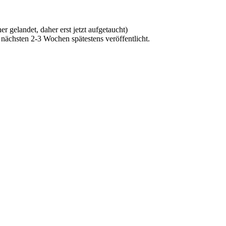
 gelandet, daher erst jetzt aufgetaucht)
 nächsten 2-3 Wochen spätestens veröffentlicht.