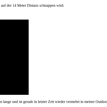
rn auf der 14 Meter Distanz schnappen wird.
 lange und ist gerade in letzter Zeit wieder vermehrt in meiner Outdoo