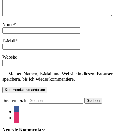
Name
*
E-Mail
*
Website
Meinen Namen, E-Mail und Website in diesem Browser
speichern, bis ich wieder kommentiere.
Suchen nach:
Neueste Kommentare