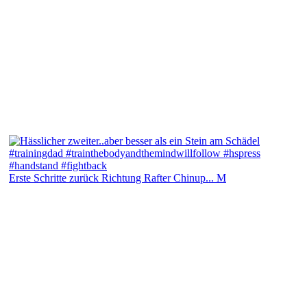
Erste Schritte zurück Richtung Rafter Chinup... M