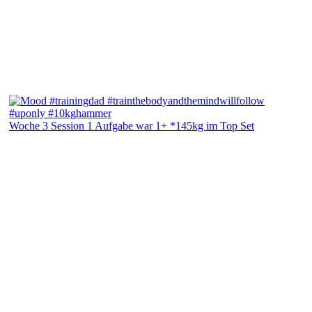
Woche 3 Session 1 Aufgabe war 1+ *145kg im Top Set