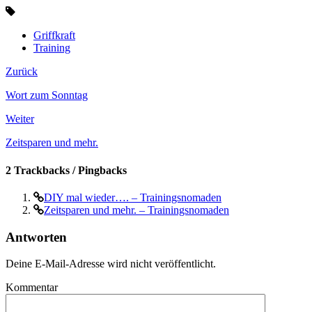
Griffkraft
Training
Zurück
Wort zum Sonntag
Weiter
Zeitsparen und mehr.
2 Trackbacks / Pingbacks
DIY mal wieder…. – Trainingsnomaden
Zeitsparen und mehr. – Trainingsnomaden
Antworten
Deine E-Mail-Adresse wird nicht veröffentlicht.
Kommentar