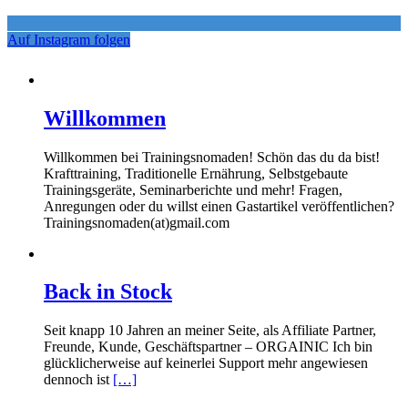
Auf Instagram folgen
Willkommen
Willkommen bei Trainingsnomaden! Schön das du da bist!
Krafttraining, Traditionelle Ernährung, Selbstgebaute
Trainingsgeräte, Seminarberichte und mehr! Fragen,
Anregungen oder du willst einen Gastartikel veröffentlichen?
Trainingsnomaden(at)gmail.com
Back in Stock
Seit knapp 10 Jahren an meiner Seite, als Affiliate Partner,
Freunde, Kunde, Geschäftspartner – ORGAINIC Ich bin
glücklicherweise auf keinerlei Support mehr angewiesen
dennoch ist
[…]