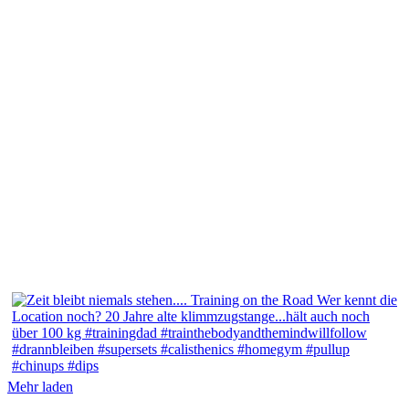
Mehr laden