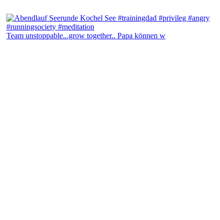
Team unstoppable...grow together.. Papa können w