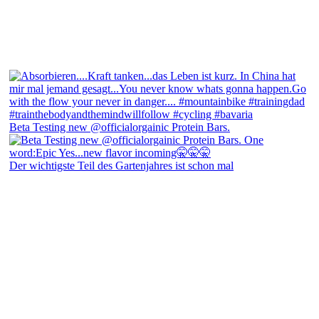
Beta Testing new @officialorgainic Protein Bars.
Der wichtigste Teil des Gartenjahres ist schon mal