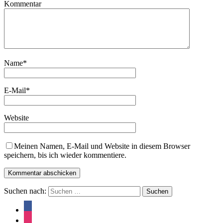
Kommentar
Name
*
E-Mail
*
Website
Meinen Namen, E-Mail und Website in diesem Browser
speichern, bis ich wieder kommentiere.
Suchen nach: