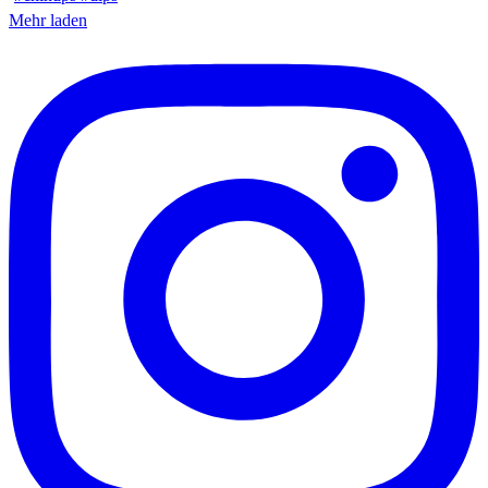
Mehr laden