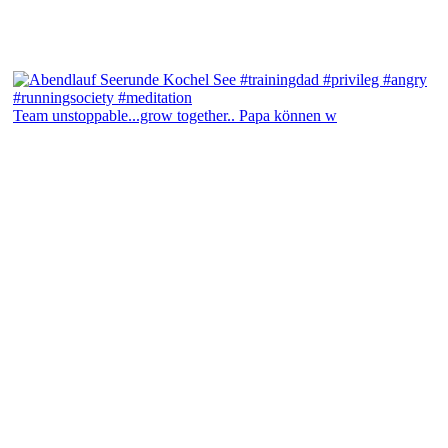
Team unstoppable...grow together.. Papa können w