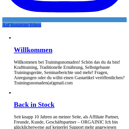
Auf Instagram folgen
Willkommen
Willkommen bei Trainingsnomaden! Schön das du da bist!
Krafttraining, Traditionelle Ernährung, Selbstgebaute
Trainingsgeräte, Seminarberichte und mehr! Fragen,
Anregungen oder du willst einen Gastartikel veröffentlichen?
Trainingsnomaden(at)gmail.com
Back in Stock
Seit knapp 10 Jahren an meiner Seite, als Affiliate Partner,
Freunde, Kunde, Geschäftspartner – ORGAINIC Ich bin
glücklicherweise auf keinerlei Support mehr angewiesen