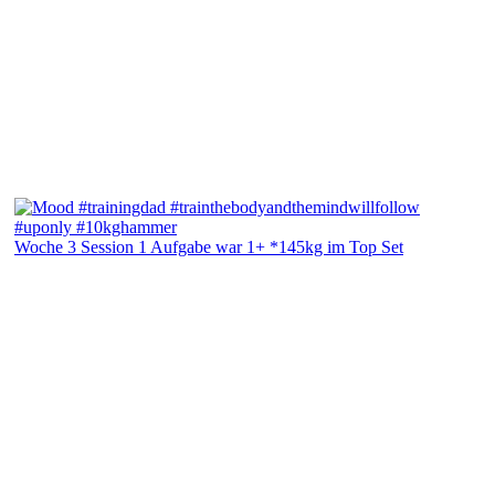
Woche 3 Session 1 Aufgabe war 1+ *145kg im Top Set