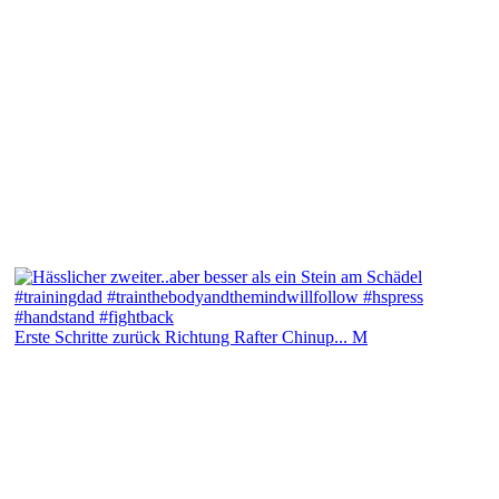
Erste Schritte zurück Richtung Rafter Chinup... M