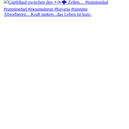
Absorbieren....Kraft tanken...das Leben ist kurz.