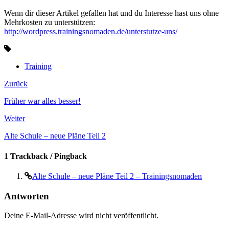
Wenn dir dieser Artikel gefallen hat und du Interesse hast uns ohne
Mehrkosten zu unterstützen:
http://wordpress.trainingsnomaden.de/unterstutze-uns/
Training
Zurück
Früher war alles besser!
Weiter
Alte Schule – neue Pläne Teil 2
1 Trackback / Pingback
Alte Schule – neue Pläne Teil 2 – Trainingsnomaden
Antworten
Deine E-Mail-Adresse wird nicht veröffentlicht.