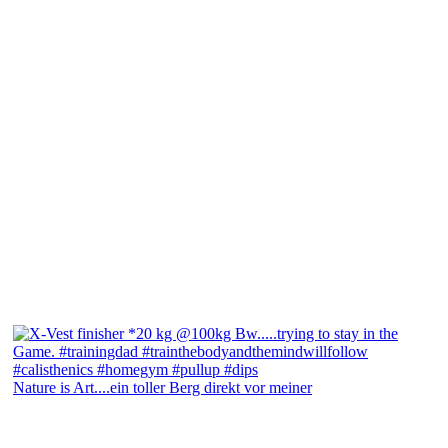
Nature is Art....ein toller Berg direkt vor meiner