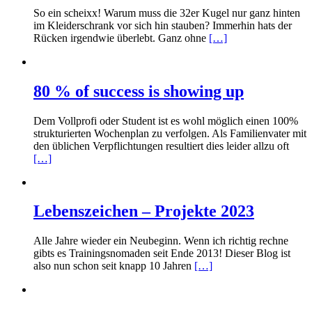
So ein scheixx! Warum muss die 32er Kugel nur ganz hinten
im Kleiderschrank vor sich hin stauben? Immerhin hats der
Rücken irgendwie überlebt. Ganz ohne
[…]
80 % of success is showing up
Dem Vollprofi oder Student ist es wohl möglich einen 100%
strukturierten Wochenplan zu verfolgen. Als Familienvater mit
den üblichen Verpflichtungen resultiert dies leider allzu oft
[…]
Lebenszeichen – Projekte 2023
Alle Jahre wieder ein Neubeginn. Wenn ich richtig rechne
gibts es Trainingsnomaden seit Ende 2013! Dieser Blog ist
also nun schon seit knapp 10 Jahren
[…]