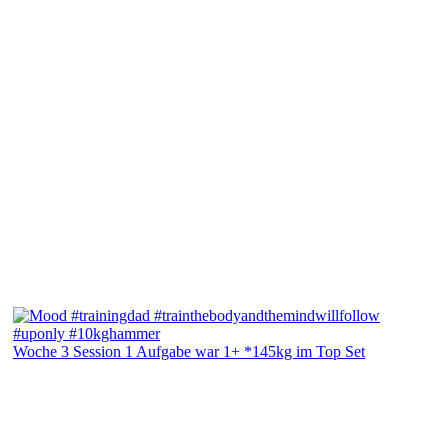
Woche 3 Session 1 Aufgabe war 1+ *145kg im Top Set