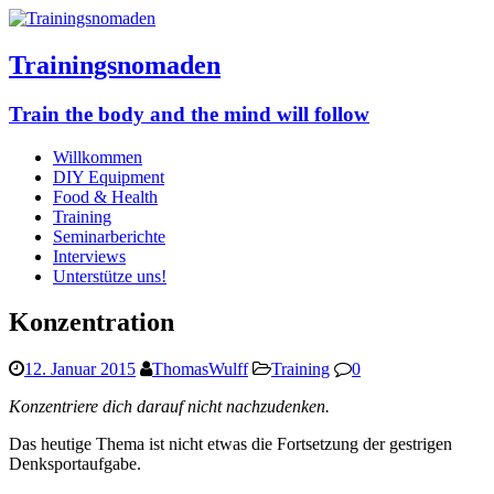
Trainingsnomaden
Train the body and the mind will follow
Willkommen
DIY Equipment
Food & Health
Training
Seminarberichte
Interviews
Unterstütze uns!
Konzentration
12. Januar 2015
ThomasWulff
Training
0
Konzentriere dich darauf nicht nachzudenken.
Das heutige Thema ist nicht etwas die Fortsetzung der gestrigen
Denksportaufgabe.