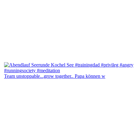
Team unstoppable...grow together.. Papa können w