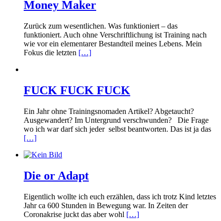
Money Maker
Zurück zum wesentlichen. Was funktioniert – das
funktioniert. Auch ohne Verschriftlichung ist Training nach
wie vor ein elementarer Bestandteil meines Lebens. Mein
Fokus die letzten
[…]
FUCK FUCK FUCK
Ein Jahr ohne Trainingsnomaden Artikel? Abgetaucht?
Ausgewandert? Im Untergrund verschwunden? Die Frage
wo ich war darf sich jeder selbst beantworten. Das ist ja das
[…]
Die or Adapt
Eigentlich wollte ich euch erzählen, dass ich trotz Kind letztes
Jahr ca 600 Stunden in Bewegung war. In Zeiten der
Coronakrise juckt das aber wohl
[…]