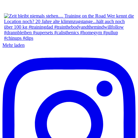
Mehr laden