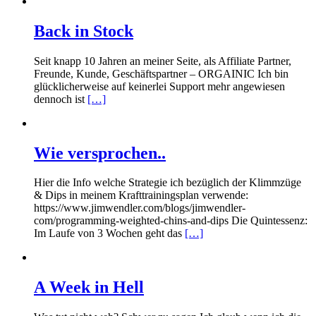
Back in Stock
Seit knapp 10 Jahren an meiner Seite, als Affiliate Partner,
Freunde, Kunde, Geschäftspartner – ORGAINIC Ich bin
glücklicherweise auf keinerlei Support mehr angewiesen
dennoch ist
[…]
Wie versprochen..
Hier die Info welche Strategie ich bezüglich der Klimmzüge
& Dips in meinem Krafttrainingsplan verwende:
https://www.jimwendler.com/blogs/jimwendler-
com/programming-weighted-chins-and-dips Die Quintessenz:
Im Laufe von 3 Wochen geht das
[…]
A Week in Hell