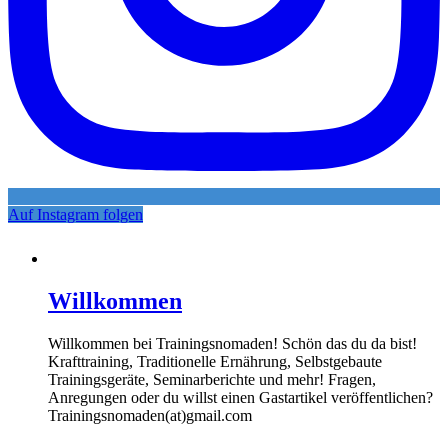
Auf Instagram folgen
Willkommen
Willkommen bei Trainingsnomaden! Schön das du da bist!
Krafttraining, Traditionelle Ernährung, Selbstgebaute
Trainingsgeräte, Seminarberichte und mehr! Fragen,
Anregungen oder du willst einen Gastartikel veröffentlichen?
Trainingsnomaden(at)gmail.com