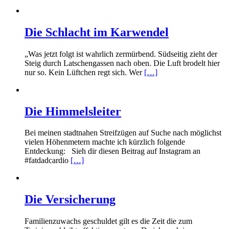
Die Schlacht im Karwendel
„Was jetzt folgt ist wahrlich zermürbend. Südseitig zieht der
Steig durch Latschengassen nach oben. Die Luft brodelt hier
nur so. Kein Lüftchen regt sich. Wer
[…]
Die Himmelsleiter
Bei meinen stadtnahen Streifzügen auf Suche nach möglichst
vielen Höhenmetern machte ich kürzlich folgende
Entdeckung: Sieh dir diesen Beitrag auf Instagram an
#fatdadcardio
[…]
Die Versicherung
Familienzuwachs geschuldet gilt es die Zeit die zum