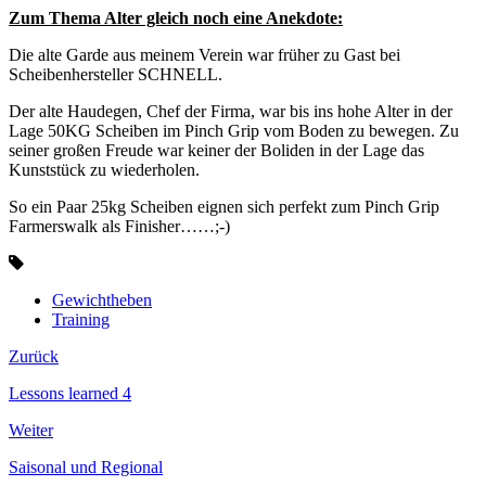
Zum Thema Alter gleich noch eine Anekdote:
Die alte Garde aus meinem Verein war früher zu Gast bei
Scheibenhersteller SCHNELL.
Der alte Haudegen, Chef der Firma, war bis ins hohe Alter in der
Lage 50KG Scheiben im Pinch Grip vom Boden zu bewegen. Zu
seiner großen Freude war keiner der Boliden in der Lage das
Kunststück zu wiederholen.
So ein Paar 25kg Scheiben eignen sich perfekt zum Pinch Grip
Farmerswalk als Finisher……;-)
Gewichtheben
Training
Zurück
Lessons learned 4
Weiter
Saisonal und Regional