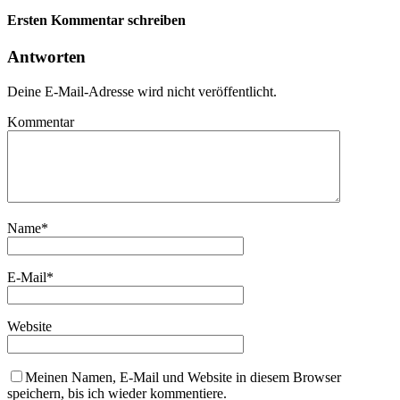
Ersten Kommentar schreiben
Antworten
Deine E-Mail-Adresse wird nicht veröffentlicht.
Kommentar
Name
*
E-Mail
*
Website
Meinen Namen, E-Mail und Website in diesem Browser
speichern, bis ich wieder kommentiere.