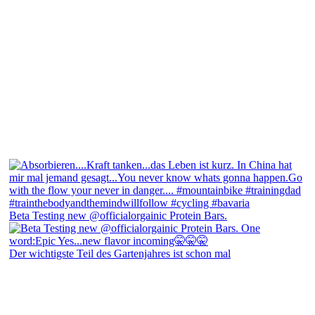
Beta Testing new @officialorgainic Protein Bars.
Der wichtigste Teil des Gartenjahres ist schon mal