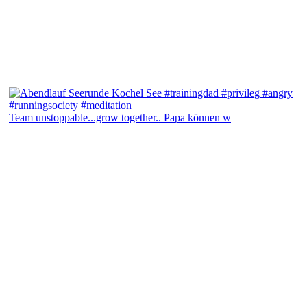
Team unstoppable...grow together.. Papa können w