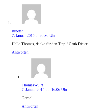
streeter
7. Januar 2015 um 6:36 Uhr
Hallo Thomas, danke für den Tipp!! Gruß Dieter
Antworten
ThomasWulff
7. Januar 2015 um 16:06 Uhr
Gerne!
Antworten