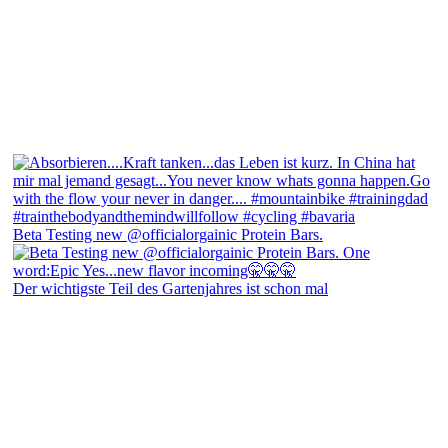
Beta Testing new @officialorgainic Protein Bars.
Der wichtigste Teil des Gartenjahres ist schon mal