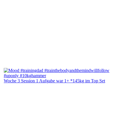
Woche 3 Session 1 Aufgabe war 1+ *145kg im Top Set