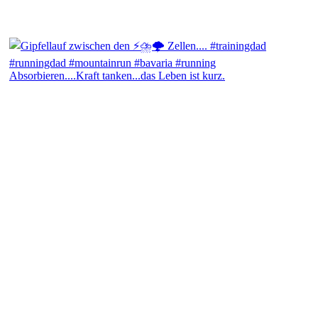
Absorbieren....Kraft tanken...das Leben ist kurz.