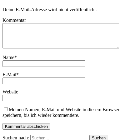
Deine E-Mail-Adresse wird nicht veröffentlicht.
Kommentar
Name
*
E-Mail
*
Website
Meinen Namen, E-Mail und Website in diesem Browser
speichern, bis ich wieder kommentiere.
Suchen nach: