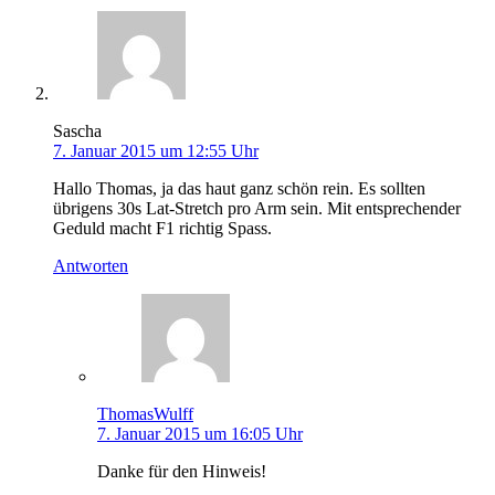
Sascha
7. Januar 2015 um 12:55 Uhr
Hallo Thomas, ja das haut ganz schön rein. Es sollten
übrigens 30s Lat-Stretch pro Arm sein. Mit entsprechender
Geduld macht F1 richtig Spass.
Antworten
ThomasWulff
7. Januar 2015 um 16:05 Uhr
Danke für den Hinweis!