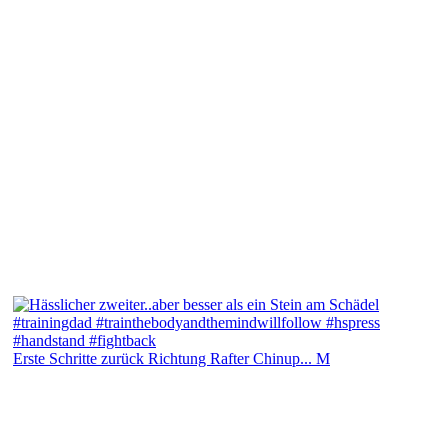
Erste Schritte zurück Richtung Rafter Chinup... M