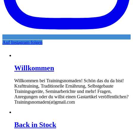
Auf Instagram folgen
Willkommen
Willkommen bei Trainingsnomaden! Schön das du da bist!
Krafttraining, Traditionelle Ernährung, Selbstgebaute
Trainingsgeräte, Seminarberichte und mehr! Fragen,
Anregungen oder du willst einen Gastartikel veröffentlichen?
Trainingsnomaden(at)gmail.com
Back in Stock