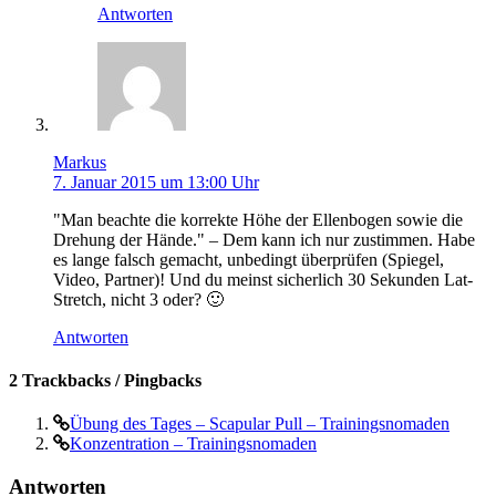
Antworten
Markus
7. Januar 2015 um 13:00 Uhr
"Man beachte die korrekte Höhe der Ellenbogen sowie die
Drehung der Hände." – Dem kann ich nur zustimmen. Habe
es lange falsch gemacht, unbedingt überprüfen (Spiegel,
Video, Partner)! Und du meinst sicherlich 30 Sekunden Lat-
Stretch, nicht 3 oder? 🙂
Antworten
2 Trackbacks / Pingbacks
Übung des Tages – Scapular Pull – Trainingsnomaden
Konzentration – Trainingsnomaden
Antworten