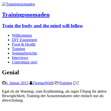
Trainingsnomaden
Train the body and the mind will follow
Willkommen
DIY Equipment
Food & Health
Training
Seminarberichte
Interviews
Unterstütze uns!
Genial
6. Januar 2015
ThomasWulff
Training
7
Egal ob als Warmup, zum Krafttraining, als super Übung für aktive
Beweglichkeit, Training der Aussenrotatoren oder einfach nur als
abwechslung.