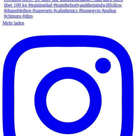
Mehr laden