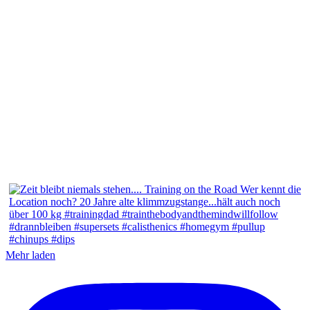
Mehr laden