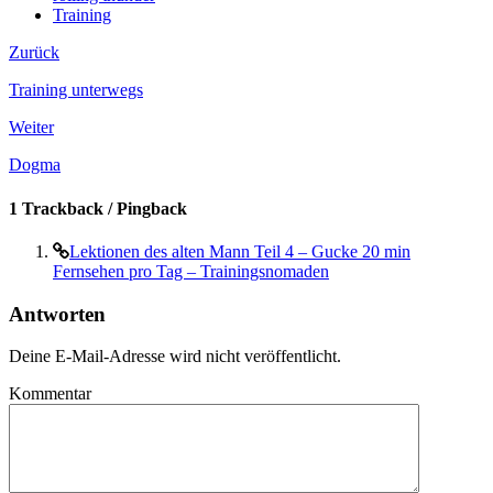
Training
Zurück
Training unterwegs
Weiter
Dogma
1 Trackback / Pingback
Lektionen des alten Mann Teil 4 – Gucke 20 min
Fernsehen pro Tag – Trainingsnomaden
Antworten
Deine E-Mail-Adresse wird nicht veröffentlicht.
Kommentar