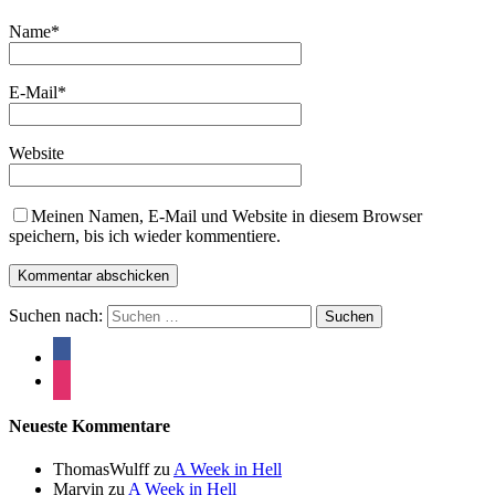
Name
*
E-Mail
*
Website
Meinen Namen, E-Mail und Website in diesem Browser
speichern, bis ich wieder kommentiere.
Suchen nach:
Neueste Kommentare
ThomasWulff
zu
A Week in Hell
Marvin
zu
A Week in Hell