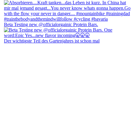
Beta Testing new @officialorgainic Protein Bars.
Der wichtigste Teil des Gartenjahres ist schon mal