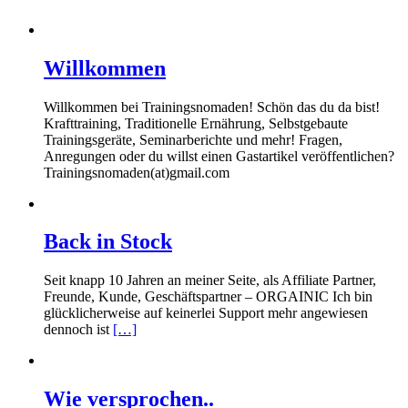
Willkommen
Willkommen bei Trainingsnomaden! Schön das du da bist!
Krafttraining, Traditionelle Ernährung, Selbstgebaute
Trainingsgeräte, Seminarberichte und mehr! Fragen,
Anregungen oder du willst einen Gastartikel veröffentlichen?
Trainingsnomaden(at)gmail.com
Back in Stock
Seit knapp 10 Jahren an meiner Seite, als Affiliate Partner,
Freunde, Kunde, Geschäftspartner – ORGAINIC Ich bin
glücklicherweise auf keinerlei Support mehr angewiesen
dennoch ist
[…]
Wie versprochen..