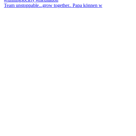
Team unstoppable...grow together.. Papa können w