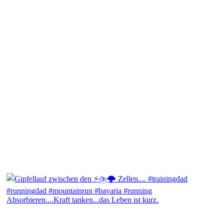
Absorbieren....Kraft tanken...das Leben ist kurz.