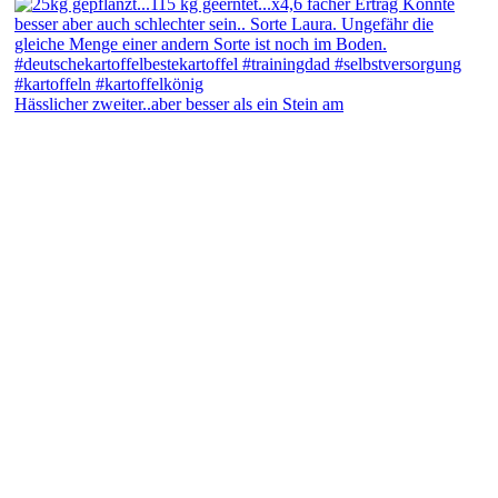
Hässlicher zweiter..aber besser als ein Stein am