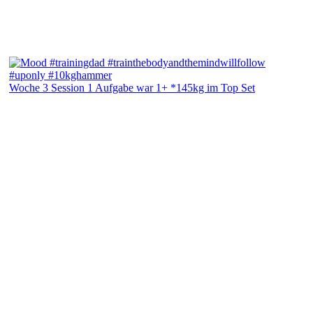
Woche 3 Session 1 Aufgabe war 1+ *145kg im Top Set