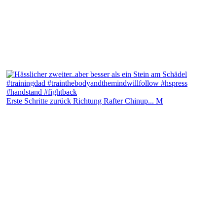
Erste Schritte zurück Richtung Rafter Chinup... M