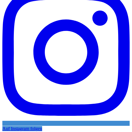
Auf Instagram folgen