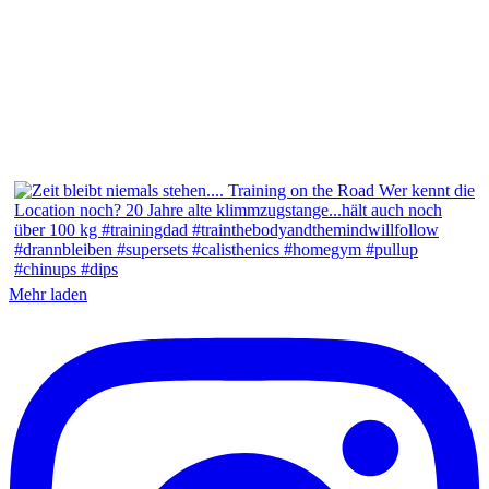
Mehr laden