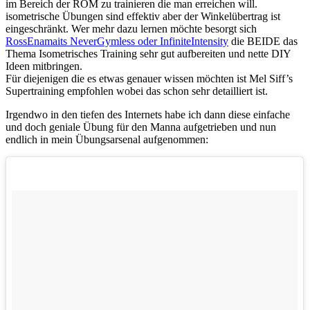
im Bereich der ROM zu trainieren die man erreichen will.
isometrische Übungen sind effektiv aber der Winkelübertrag ist
eingeschränkt. Wer mehr dazu lernen möchte besorgt sich
RossEnamaits NeverGymless oder InfiniteIntensity
die BEIDE das
Thema Isometrisches Training sehr gut aufbereiten und nette DIY
Ideen mitbringen.
Für diejenigen die es etwas genauer wissen möchten ist Mel Siff’s
Supertraining empfohlen wobei das schon sehr detailliert ist.
Irgendwo in den tiefen des Internets habe ich dann diese einfache
und doch geniale Übung für den Manna aufgetrieben und nun
endlich in mein Übungsarsenal aufgenommen: