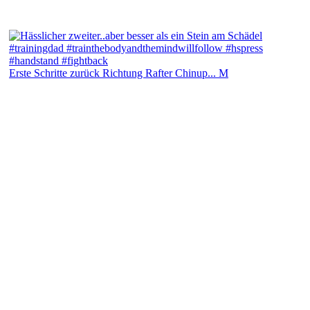
Erste Schritte zurück Richtung Rafter Chinup... M