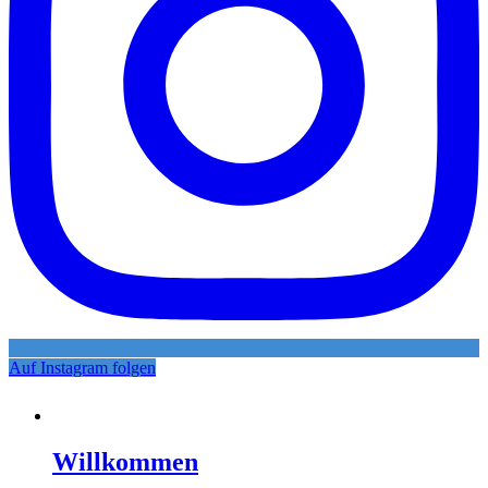
Auf Instagram folgen
Willkommen