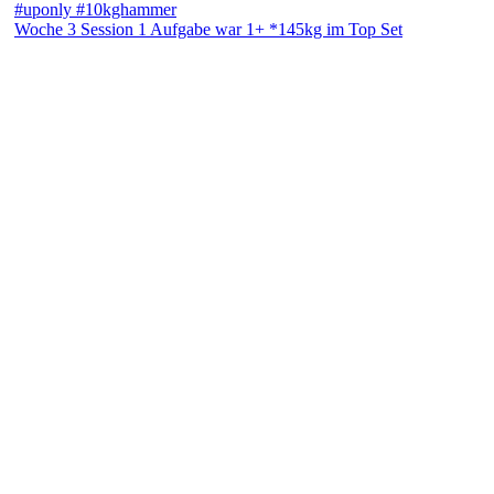
Woche 3 Session 1 Aufgabe war 1+ *145kg im Top Set