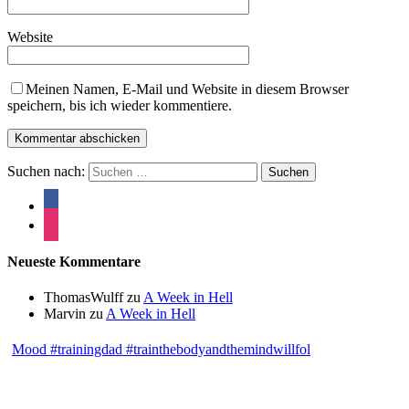
Website
Meinen Namen, E-Mail und Website in diesem Browser
speichern, bis ich wieder kommentiere.
Suchen nach:
Neueste Kommentare
ThomasWulff
zu
A Week in Hell
Marvin
zu
A Week in Hell
Mood #trainingdad #trainthebodyandthemindwillfol