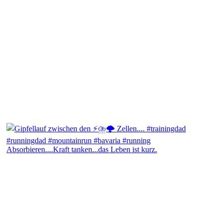
Absorbieren....Kraft tanken...das Leben ist kurz.