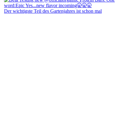
Der wichtigste Teil des Gartenjahres ist schon mal