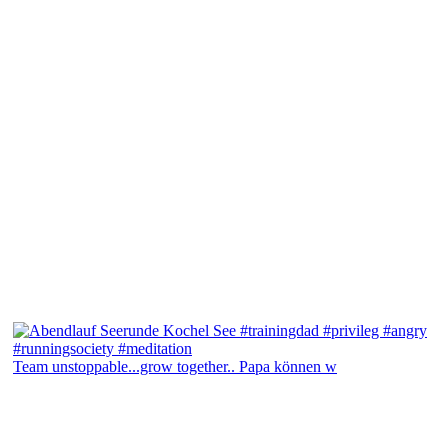
Team unstoppable...grow together.. Papa können w