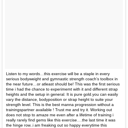
Listen to my words…this exercise will be a staple in every
serious bodyweight and gymnastic strength coach’s toolbox in
the near future…or atleast should be! This was the first serious
time i had the chance to experimemt with it and different strap
heights and the setup in general. It is pure gold.you can easily
vary the distance, bodyposition or strap height to suite your
strength level. This is the best manna progression without a
trainingspartner available ! Trust me and try it. Working out
does not stop to amaze me even after a lifetime of training i
really rarely find gems like this exercise….the last time it was
the hinge row..i am freaking out so happy everytime this