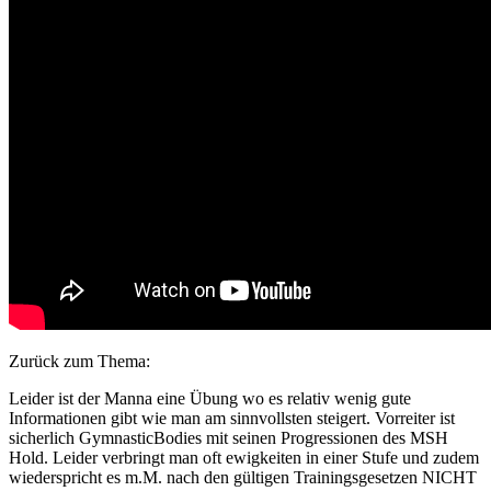
Zurück zum Thema:
Leider ist der Manna eine Übung wo es relativ wenig gute
Informationen gibt wie man am sinnvollsten steigert. Vorreiter ist
sicherlich GymnasticBodies mit seinen Progressionen des MSH
Hold. Leider verbringt man oft ewigkeiten in einer Stufe und zudem
wiederspricht es m.M. nach den gültigen Trainingsgesetzen NICHT