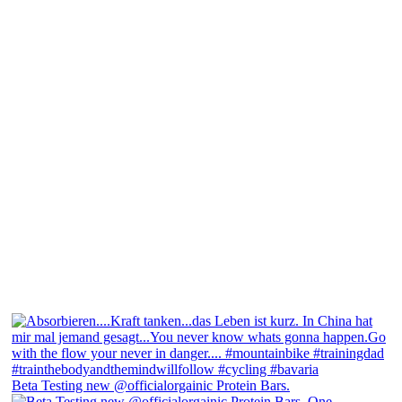
Beta Testing new @officialorgainic Protein Bars.