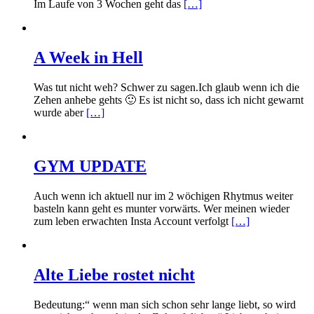
Im Laufe von 3 Wochen geht das
[…]
A Week in Hell
Was tut nicht weh? Schwer zu sagen.Ich glaub wenn ich die
Zehen anhebe gehts 🙂 Es ist nicht so, dass ich nicht gewarnt
wurde aber
[…]
GYM UPDATE
Auch wenn ich aktuell nur im 2 wöchigen Rhytmus weiter
basteln kann geht es munter vorwärts. Wer meinen wieder
zum leben erwachten Insta Account verfolgt
[…]
Alte Liebe rostet nicht
Bedeutung:“ wenn man sich schon sehr lange liebt, so wird