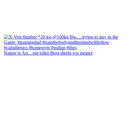
Nature is Art....ein toller Berg direkt vor meiner