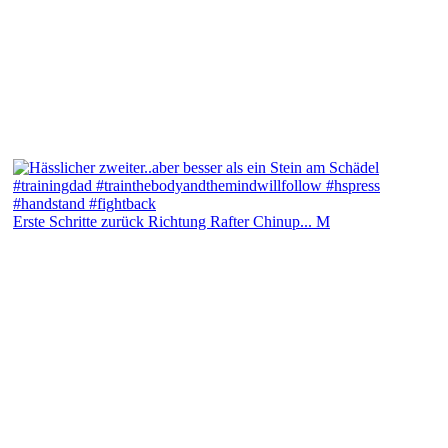
Erste Schritte zurück Richtung Rafter Chinup... M