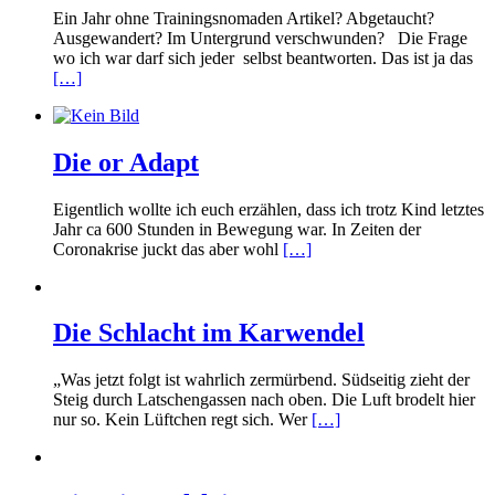
Ein Jahr ohne Trainingsnomaden Artikel? Abgetaucht?
Ausgewandert? Im Untergrund verschwunden? Die Frage
wo ich war darf sich jeder selbst beantworten. Das ist ja das
[…]
Die or Adapt
Eigentlich wollte ich euch erzählen, dass ich trotz Kind letztes
Jahr ca 600 Stunden in Bewegung war. In Zeiten der
Coronakrise juckt das aber wohl
[…]
Die Schlacht im Karwendel
„Was jetzt folgt ist wahrlich zermürbend. Südseitig zieht der
Steig durch Latschengassen nach oben. Die Luft brodelt hier
nur so. Kein Lüftchen regt sich. Wer
[…]