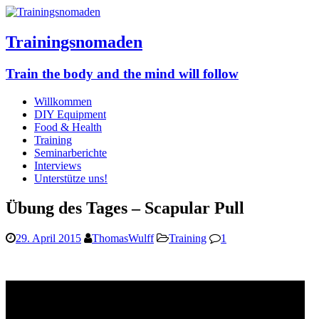
Trainingsnomaden
Train the body and the mind will follow
Willkommen
DIY Equipment
Food & Health
Training
Seminarberichte
Interviews
Unterstütze uns!
Übung des Tages – Scapular Pull
29. April 2015
ThomasWulff
Training
1