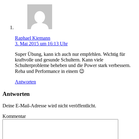
Raphael Kiemann
3. Mai 2015 um 16:13 Uhr
Super Übung, kann ich auch nur empfehlen. Wichtig für
kraftvolle und gesunde Schultern. Kann viele
Schulterprobleme beheben und die Power stark verbessern.
Reha und Performance in einem 😉
Antworten
Antworten
Deine E-Mail-Adresse wird nicht veröffentlicht.
Kommentar