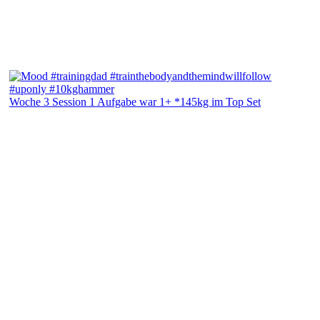
Woche 3 Session 1 Aufgabe war 1+ *145kg im Top Set