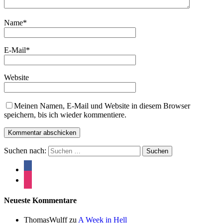
Name
*
E-Mail
*
Website
Meinen Namen, E-Mail und Website in diesem Browser
speichern, bis ich wieder kommentiere.
Suchen nach:
Neueste Kommentare
ThomasWulff
zu
A Week in Hell