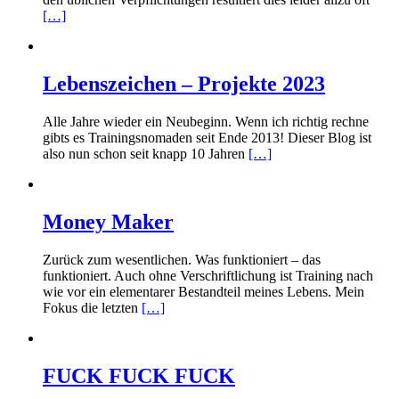
[…]
Lebenszeichen – Projekte 2023
Alle Jahre wieder ein Neubeginn. Wenn ich richtig rechne
gibts es Trainingsnomaden seit Ende 2013! Dieser Blog ist
also nun schon seit knapp 10 Jahren
[…]
Money Maker
Zurück zum wesentlichen. Was funktioniert – das
funktioniert. Auch ohne Verschriftlichung ist Training nach
wie vor ein elementarer Bestandteil meines Lebens. Mein
Fokus die letzten
[…]
FUCK FUCK FUCK