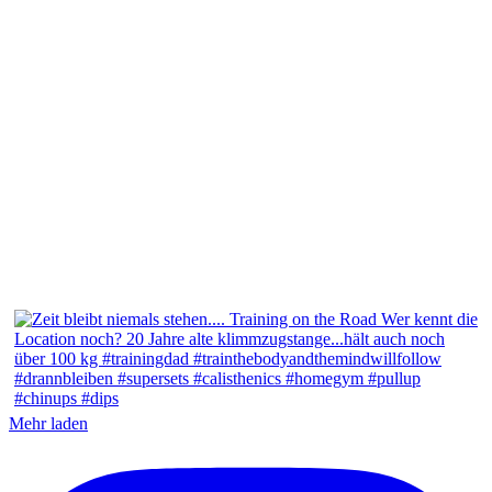
Mehr laden