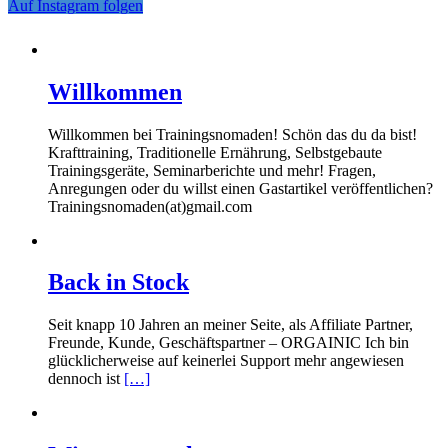
Auf Instagram folgen
Willkommen
Willkommen bei Trainingsnomaden! Schön das du da bist!
Krafttraining, Traditionelle Ernährung, Selbstgebaute
Trainingsgeräte, Seminarberichte und mehr! Fragen,
Anregungen oder du willst einen Gastartikel veröffentlichen?
Trainingsnomaden(at)gmail.com
Back in Stock
Seit knapp 10 Jahren an meiner Seite, als Affiliate Partner,
Freunde, Kunde, Geschäftspartner – ORGAINIC Ich bin
glücklicherweise auf keinerlei Support mehr angewiesen
dennoch ist
[…]