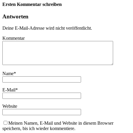
Ersten Kommentar schreiben
Antworten
Deine E-Mail-Adresse wird nicht veröffentlicht.
Kommentar
Name
*
E-Mail
*
Website
Meinen Namen, E-Mail und Website in diesem Browser
speichern, bis ich wieder kommentiere.