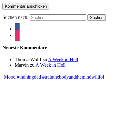
Suchen nach:
Neueste Kommentare
ThomasWulff
zu
A Week in Hell
Marvin
zu
A Week in Hell
Mood #trainingdad #trainthebodyandthemindwillfol