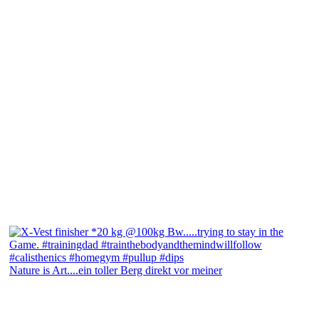
Nature is Art....ein toller Berg direkt vor meiner