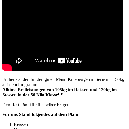
Früher standen für den guten Mann Kniebeugen in Serie mit 150kg
auf dem Programm.
Alltime Bestleistungen von 105kg im Reissen und 130kg im
Stossen in der 56 Kilo Klasse!!!!
Den Rest könnt ihr ihn selber Fragen..
Für uns Stand folgendes auf dem Plan:
Reissen