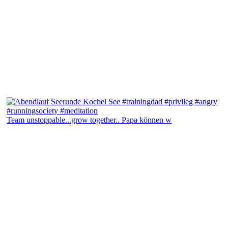
Team unstoppable...grow together.. Papa können w