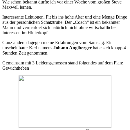
Wie schon bekannt durfte ich vor einer Woche vom großen Steve
Maxwell lernen.
Interessante Lektionen. Fit bis ins hohe Alter und eine Menge Dinge
aus der persönlichen Schatztruhe. Der „Coach“ ist ein bekannter
Mann und vermarktet sich natürlich nicht ohne wirtschaftliche
Interessen im Hinterkopf.
Ganz anders dagegen meine Erfahrungen vom Samstag. Ein
unscheinbarer Kerl namens
Johann Anglberger
hatte sich knapp 4
Stunden Zeit genommen.
Gemeinsam mit 3 Leidensgenossen stand folgendes auf dem Plan:
Gewichtheben