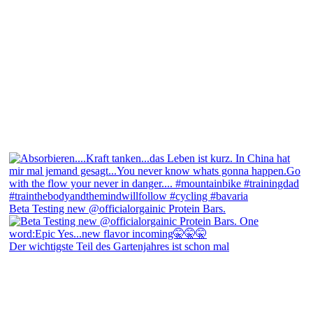
Beta Testing new @officialorgainic Protein Bars.
Der wichtigste Teil des Gartenjahres ist schon mal