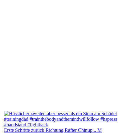
Erste Schritte zurück Richtung Rafter Chinup... M